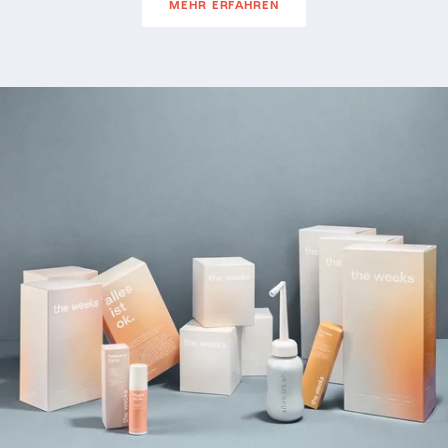
MEHR ERFAHREN
Zu Produktinformationen springen