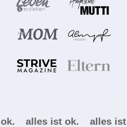
.
alles ist ok.
alles ist ok