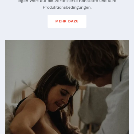
legen Wert auf bio-zertifizierte Rohstoffe und faire
Produktionsbedingungen.
MEHR DAZU