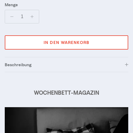
Menge
IN DEN WARENKORB
Beschreibung
WOCHENBETT-MAGAZIN