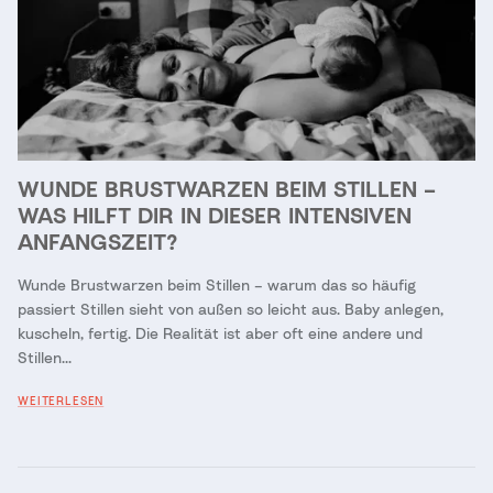
WUNDE BRUSTWARZEN BEIM STILLEN –
WAS HILFT DIR IN DIESER INTENSIVEN
ANFANGSZEIT?
Wunde Brustwarzen beim Stillen – warum das so häufig
passiert Stillen sieht von außen so leicht aus. Baby anlegen,
kuscheln, fertig. Die Realität ist aber oft eine andere und
Stillen...
WEITERLESEN