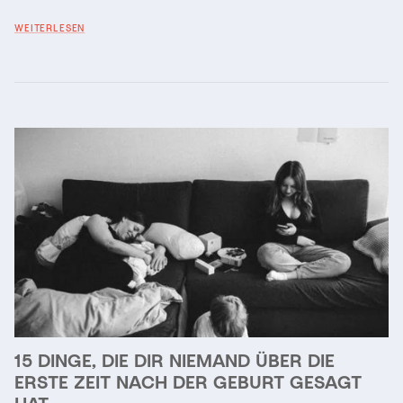
WEITERLESEN
15 DINGE, DIE DIR NIEMAND ÜBER DIE
ERSTE ZEIT NACH DER GEBURT GESAGT