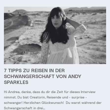
7 TIPPS ZU REISEN IN DER
SCHWANGERSCHAFT VON ANDY
SPARKLES
Hi Andrea, danke, dass du dir die Zeit für dieses Interview
nimmst. Du bist Creatorin, Reisende und - surprise -
schwanger! Herzlichen Glückwunsch! Du warst während der
Schwangerschaft in drei...