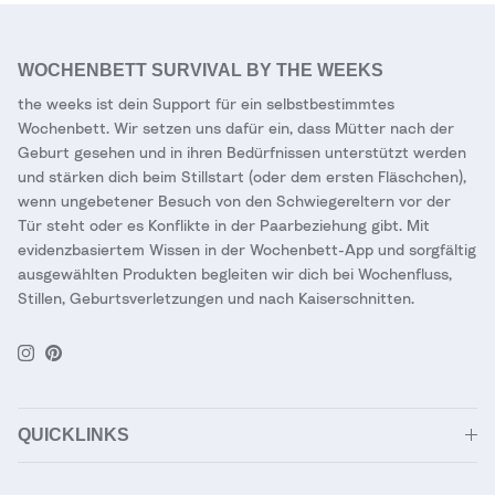
WOCHENBETT SURVIVAL BY THE WEEKS
the weeks ist dein Support für ein selbstbestimmtes
Wochenbett. Wir setzen uns dafür ein, dass Mütter nach der
Geburt gesehen und in ihren Bedürfnissen unterstützt werden
und stärken dich beim Stillstart (oder dem ersten Fläschchen),
wenn ungebetener Besuch von den Schwiegereltern vor der
Tür steht oder es Konflikte in der Paarbeziehung gibt. Mit
evidenzbasiertem Wissen in der Wochenbett-App und sorgfältig
ausgewählten Produkten begleiten wir dich bei Wochenfluss,
Stillen, Geburtsverletzungen und nach Kaiserschnitten.
Instagram
Pinterest
QUICKLINKS