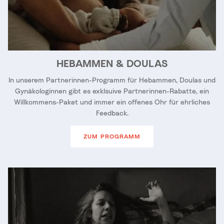
HEBAMMEN & DOULAS
In unserem Partnerinnen-Programm für Hebammen, Doulas und
Gynäkologinnen gibt es exklsuive Partnerinnen-Rabatte, ein
Willkommens-Paket und immer ein offenes Ohr für ehrliches
Feedback.
ZUM PROGRAMM