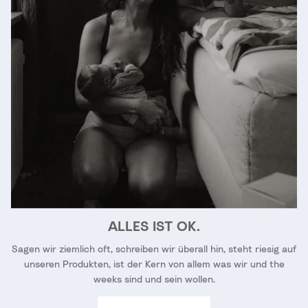
ALLES IST OK.
Sagen wir ziemlich oft, schreiben wir überall hin, steht riesig auf
unseren Produkten, ist der Kern von allem was wir und the
weeks sind und sein wollen.