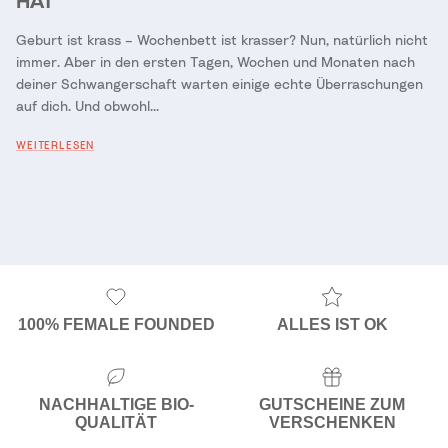
HAT
Geburt ist krass – Wochenbett ist krasser? Nun, natürlich nicht
immer. Aber in den ersten Tagen, Wochen und Monaten nach
deiner Schwangerschaft warten einige echte Überraschungen
auf dich. Und obwohl...
WEITERLESEN
100% FEMALE FOUNDED
ALLES IST OK
NACHHALTIGE BIO-
GUTSCHEINE ZUM
QUALITÄT
VERSCHENKEN