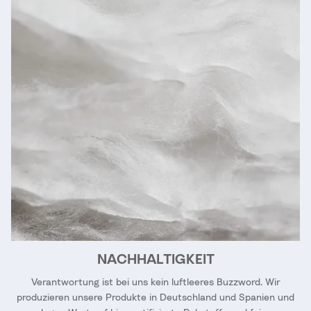
NACHHALTIGKEIT
Verantwortung ist bei uns kein luftleeres Buzzword. Wir
produzieren unsere Produkte in Deutschland und Spanien und