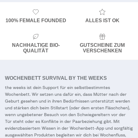
100% FEMALE FOUNDED
ALLES IST OK
NACHHALTIGE BIO-
GUTSCHEINE ZUM
QUALITÄT
VERSCHENKEN
WOCHENBETT SURVIVAL BY THE WEEKS
the weeks ist dein Support für ein selbstbestimmtes
Wochenbett. Wir setzen uns dafür ein, dass Mütter nach der
Geburt gesehen und in ihren Bedürfnissen unterstützt werden
und stärken dich beim Stillstart (oder dem ersten Fläschchen),
wenn ungebetener Besuch von den Schwiegereltern vor der
Tür steht oder es Konflikte in der Paarbeziehung gibt. Mit
evidenzbasiertem Wissen in der Wochenbett-App und sorgfältig
ausgewählten Produkten begleiten wir dich bei Wochenfluss,