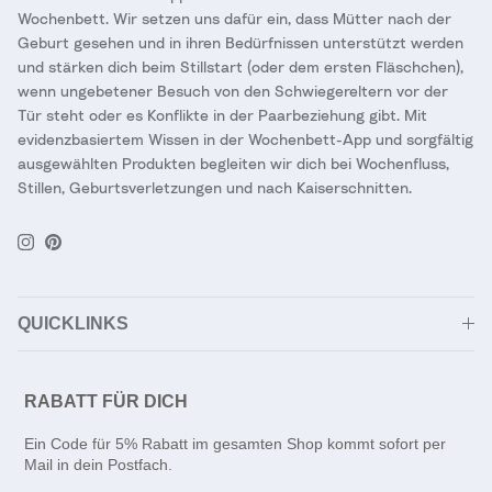
Wochenbett. Wir setzen uns dafür ein, dass Mütter nach der
Geburt gesehen und in ihren Bedürfnissen unterstützt werden
und stärken dich beim Stillstart (oder dem ersten Fläschchen),
wenn ungebetener Besuch von den Schwiegereltern vor der
Tür steht oder es Konflikte in der Paarbeziehung gibt. Mit
evidenzbasiertem Wissen in der Wochenbett-App und sorgfältig
ausgewählten Produkten begleiten wir dich bei Wochenfluss,
Stillen, Geburtsverletzungen und nach Kaiserschnitten.
Instagram
Pinterest
QUICKLINKS
RABATT FÜR DICH
Ein Code für 5% Rabatt im gesamten Shop kommt sofort per
Mail in dein Postfach.