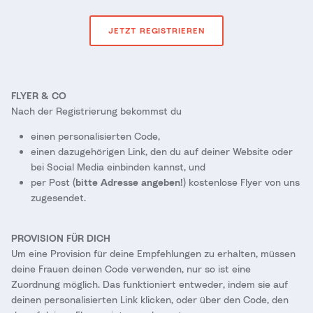
JETZT REGISTRIEREN
FLYER & CO
Nach der Registrierung bekommst du
einen personalisierten Code,
einen dazugehörigen Link, den du auf deiner Website oder
bei Social Media einbinden kannst, und
per Post (
bitte Adresse angeben!
) kostenlose Flyer von uns
zugesendet.
PROVISION FÜR DICH
Um eine Provision für deine Empfehlungen zu erhalten, müssen
deine Frauen deinen Code verwenden, nur so ist eine
Zuordnung möglich. Das funktioniert entweder, indem sie auf
deinen personalisierten Link klicken, oder über den Code, den