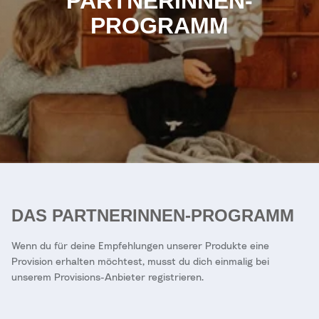
PARTNERINNEN-
PROGRAMM
DAS PARTNERINNEN-PROGRAMM
Wenn du für deine Empfehlungen unserer Produkte eine
Provision erhalten möchtest, musst du dich einmalig bei
unserem Provisions-Anbieter registrieren.