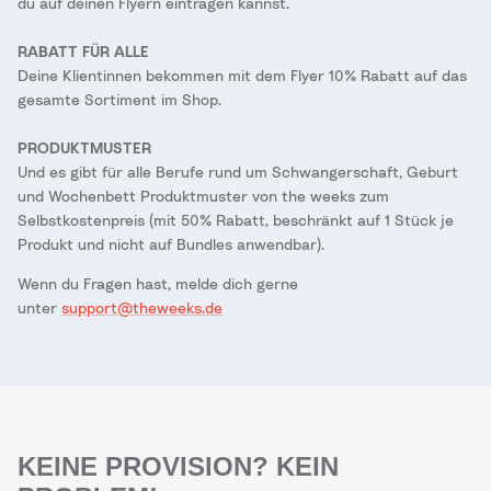
du auf deinen Flyern eintragen kannst.
RABATT FÜR ALLE
Deine Klientinnen bekommen mit dem Flyer 10% Rabatt auf das
gesamte Sortiment im Shop.
PRODUKTMUSTER
Und es gibt für alle Berufe rund um Schwangerschaft, Geburt
und Wochenbett Produktmuster von the weeks zum
Selbstkostenpreis (mit 50% Rabatt, beschränkt auf 1 Stück je
Produkt und nicht auf Bundles anwendbar).
Wenn du Fragen hast, melde dich gerne
unter
support@theweeks.de
KEINE PROVISION? KEIN