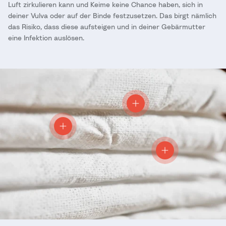
Luft zirkulieren kann und Keime keine Chance haben, sich in
deiner Vulva oder auf der Binde festzusetzen. Das birgt nämlich
das Risiko, dass diese aufsteigen und in deiner Gebärmutter
eine Infektion auslösen.
Einzelheiten anzeigen
Einzelheiten anzeigen
Einzelheiten anze