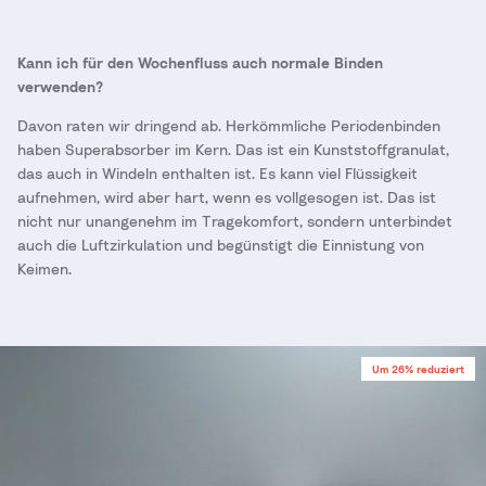
Kann ich für den Wochenfluss auch normale Binden
verwenden?
Davon raten wir dringend ab. Herkömmliche Periodenbinden
haben Superabsorber im Kern. Das ist ein Kunststoffgranulat,
das auch in Windeln enthalten ist. Es kann viel Flüssigkeit
aufnehmen, wird aber hart, wenn es vollgesogen ist. Das ist
nicht nur unangenehm im Tragekomfort, sondern unterbindet
auch die Luftzirkulation und begünstigt die Einnistung von
Keimen.
Zu Produktinformationen springen
Um 26% reduziert