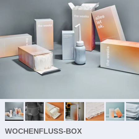
WOCHENFLUSS-BOX