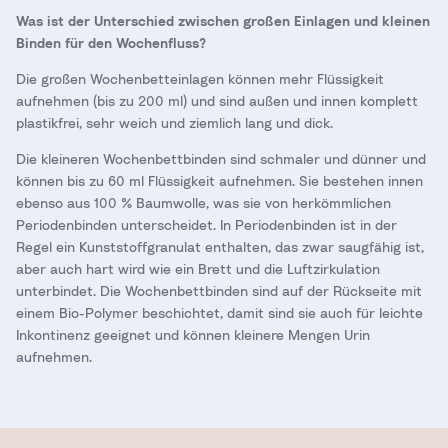
Was ist der Unterschied zwischen großen Einlagen und kleinen
Binden für den Wochenfluss?
Die großen Wochenbetteinlagen können mehr Flüssigkeit
aufnehmen (bis zu 200 ml) und sind außen und innen komplett
plastikfrei, sehr weich und ziemlich lang und dick.
Die kleineren Wochenbettbinden sind schmaler und dünner und
können bis zu 60 ml Flüssigkeit aufnehmen. Sie bestehen innen
ebenso aus 100 % Baumwolle, was sie von herkömmlichen
Periodenbinden unterscheidet. In Periodenbinden ist in der
Regel ein Kunststoffgranulat enthalten, das zwar saugfähig ist,
aber auch hart wird wie ein Brett und die Luftzirkulation
unterbindet. Die Wochenbettbinden sind auf der Rückseite mit
einem Bio-Polymer beschichtet, damit sind sie auch für leichte
Inkontinenz geeignet und können kleinere Mengen Urin
aufnehmen.