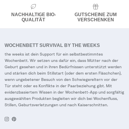
NACHHALTIGE BIO-
GUTSCHEINE ZUM
QUALITÄT
VERSCHENKEN
WOCHENBETT SURVIVAL BY THE WEEKS
the weeks ist dein Support für ein selbstbestimmtes
Wochenbett. Wir setzen uns dafür ein, dass Mütter nach der
Geburt gesehen und in ihren Bedürfnissen unterstützt werden
und stärken dich beim Stillstart (oder dem ersten Fläschchen),
wenn ungebetener Besuch von den Schwiegereltern vor der
Tür steht oder es Konflikte in der Paarbeziehung gibt. Mit
evidenzbasiertem Wissen in der Wochenbett-App und sorgfältig
ausgewählten Produkten begleiten wir dich bei Wochenfluss,
Stillen, Geburtsverletzungen und nach Kaiserschnitten.
Instagram
Pinterest