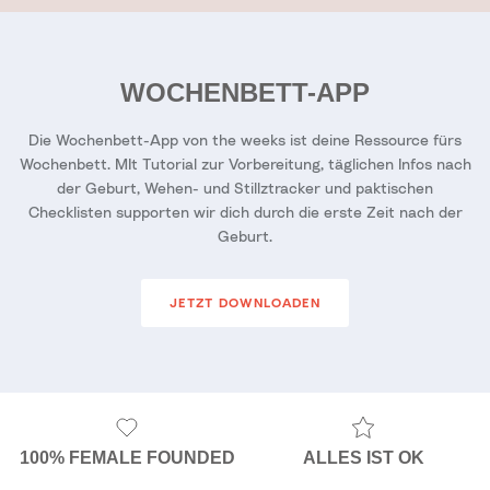
WOCHENBETT-APP
Die Wochenbett-App von the weeks ist deine Ressource fürs
Wochenbett. MIt Tutorial zur Vorbereitung, täglichen Infos nach
der Geburt, Wehen- und Stillztracker und paktischen
Checklisten supporten wir dich durch die erste Zeit nach der
Geburt.
JETZT DOWNLOADEN
100% FEMALE FOUNDED
ALLES IST OK