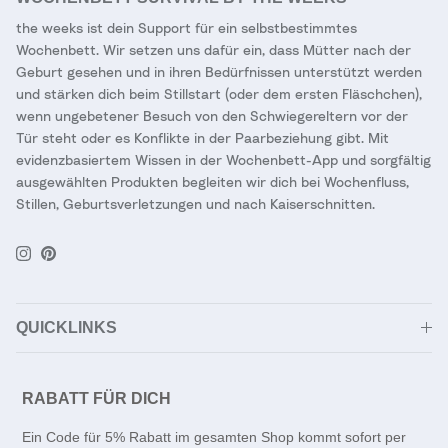
the weeks ist dein Support für ein selbstbestimmtes
Wochenbett. Wir setzen uns dafür ein, dass Mütter nach der
Geburt gesehen und in ihren Bedürfnissen unterstützt werden
und stärken dich beim Stillstart (oder dem ersten Fläschchen),
wenn ungebetener Besuch von den Schwiegereltern vor der
Tür steht oder es Konflikte in der Paarbeziehung gibt. Mit
evidenzbasiertem Wissen in der Wochenbett-App und sorgfältig
ausgewählten Produkten begleiten wir dich bei Wochenfluss,
Stillen, Geburtsverletzungen und nach Kaiserschnitten.
Instagram
Pinterest
QUICKLINKS
RABATT FÜR DICH
Ein Code für 5% Rabatt im gesamten Shop kommt sofort per