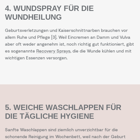
4. WUNDSPRAY FÜR DIE
WUNDHEILUNG
Geburtsverletzungen und Kaiserschnittnarben brauchen vor
allem Ruhe und Pflege [3]. Weil Eincremen an Damm und Vulva
aber oft weder angenehm ist, noch richtig gut funktioniert, gibt
es sogenannte
Recovery Sprays
, die die Wunde kühlen und mit
wichtigen Essenzen versorgen.
5. WEICHE WASCHLAPPEN FÜR
DIE TÄGLICHE HYGIENE
Sanfte Waschlappen sind ziemlich unverzichtbar für die
schonende Reinigung im Wochenbett, weil nach der Geburt