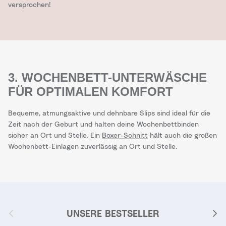
versprochen!
3. WOCHENBETT-UNTERWÄSCHE
FÜR OPTIMALEN KOMFORT
Bequeme, atmungsaktive und dehnbare Slips sind ideal für die
Zeit nach der Geburt und halten deine Wochenbettbinden
sicher an Ort und Stelle. Ein
Boxer-Schnitt
hält auch die großen
Wochenbett-Einlagen zuverlässig an Ort und Stelle.
Vorherige
Nächs
UNSERE BESTSELLER