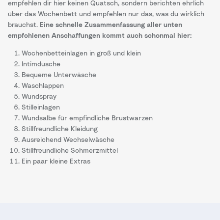
empfehlen dir hier keinen Quatsch, sondern berichten ehrlich
über das Wochenbett und empfehlen nur das, was du wirklich
brauchst.
Eine schnelle Zusammenfassung aller unten
empfohlenen Anschaffungen kommt auch schonmal hier:
Wochenbetteinlagen in groß und klein
Intimdusche
Bequeme Unterwäsche
Waschlappen
Wundspray
Stilleinlagen
Wundsalbe für empfindliche Brustwarzen
Stillfreundliche Kleidung
Ausreichend Wechselwäsche
Stillfreundliche Schmerzmittel
Ein paar kleine Extras