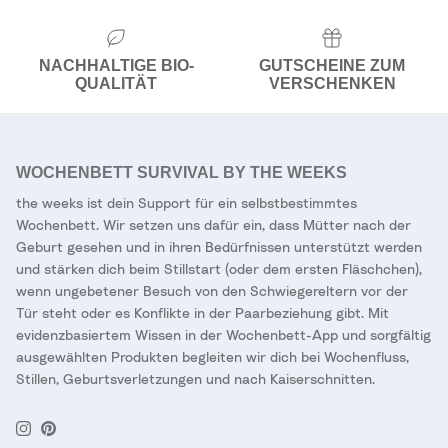
NACHHALTIGE BIO-
GUTSCHEINE ZUM
QUALITÄT
VERSCHENKEN
WOCHENBETT SURVIVAL BY THE WEEKS
the weeks ist dein Support für ein selbstbestimmtes
Wochenbett. Wir setzen uns dafür ein, dass Mütter nach der
Geburt gesehen und in ihren Bedürfnissen unterstützt werden
und stärken dich beim Stillstart (oder dem ersten Fläschchen),
wenn ungebetener Besuch von den Schwiegereltern vor der
Tür steht oder es Konflikte in der Paarbeziehung gibt. Mit
evidenzbasiertem Wissen in der Wochenbett-App und sorgfältig
ausgewählten Produkten begleiten wir dich bei Wochenfluss,
Stillen, Geburtsverletzungen und nach Kaiserschnitten.
Instagram
Pinterest