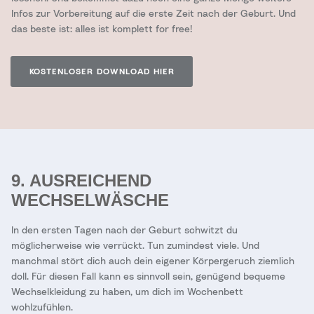
Infos zur Vorbereitung auf die erste Zeit nach der Geburt. Und
das beste ist: alles ist komplett for free!
KOSTENLOSER DOWNLOAD HIER
9. AUSREICHEND
WECHSELWÄSCHE
In den ersten Tagen nach der Geburt schwitzt du
möglicherweise wie verrückt. Tun zumindest viele. Und
manchmal stört dich auch dein eigener Körpergeruch ziemlich
doll. Für diesen Fall kann es sinnvoll sein, genügend bequeme
Wechselkleidung zu haben, um dich im Wochenbett
wohlzufühlen.