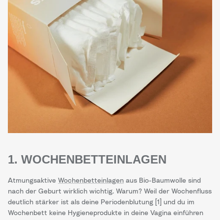
1. WOCHENBETTEINLAGEN
Atmungsaktive
Wochenbetteinlagen
aus Bio-Baumwolle sind
nach der Geburt wirklich wichtig. Warum? Weil der Wochenfluss
deutlich stärker ist als deine Periodenblutung [1] und du im
Wochenbett keine Hygieneprodukte in deine Vagina einführen