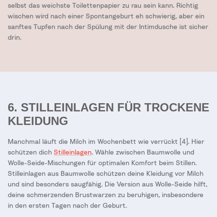
selbst das weichste Toilettenpapier zu rau sein kann. Richtig
wischen wird nach einer Spontangeburt eh schwierig, aber ein
sanftes Tupfen nach der Spülung mit der Intimdusche ist sicher
drin.
6. STILLEINLAGEN FÜR TROCKENE
KLEIDUNG
Manchmal läuft die Milch im Wochenbett wie verrückt [4]. Hier
schützen dich
Stilleinlagen
. Wähle zwischen Baumwolle und
Wolle-Seide-Mischungen für optimalen Komfort beim Stillen.
Stilleinlagen aus Baumwolle schützen deine Kleidung vor Milch
und sind besonders saugfähig. Die Version aus Wolle-Seide hilft,
deine schmerzenden Brustwarzen zu beruhigen, insbesondere
in den ersten Tagen nach der Geburt.