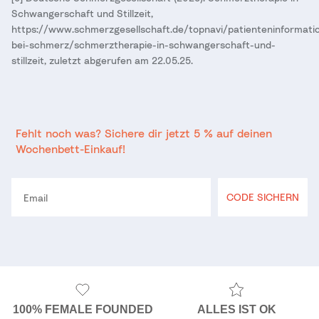
Schwangerschaft und Stillzeit,
https://www.schmerzgesellschaft.de/topnavi/patienteninformati
bei-schmerz/schmerztherapie-in-schwangerschaft-und-
stillzeit, zuletzt abgerufen am 22.05.25.
Fehlt noch was? Sichere dir jetzt 5 % auf deinen
Wochenbett-Einkauf!
Email
CODE SICHERN
100% FEMALE FOUNDED
ALLES IST OK