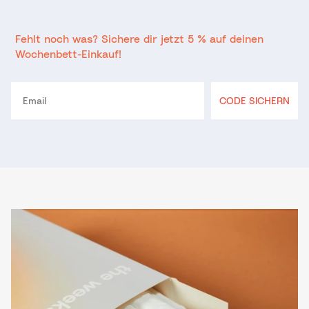
Fehlt noch was? Sichere dir jetzt 5 % auf deinen
Wochenbett-Einkauf!
Email
CODE SICHERN