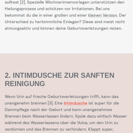
solltest [2]. Spezielle Wöchnerinnenvorlagen unterstützen den
Heilungsprozess und schützen vor Irritationen. Bei uns
bekommst du die in einer großen und einer
kleinen Version
. Der
Unterschied zu herkömmliche Einlagen? Diese sind meist nicht
atmungsaktiv und können deine Geburtsverletzungen reizen.
2. INTIMDUSCHE ZUR SANFTEN
REINIGUNG
Wenn Urin auf frische Geburtsverletzungen trifft, kann das
unangenehm brennen [3]. Eine
Intimdusche
ist super für die
Dammpflege nach der Geburt und kann unangenehmes
Brennen beim Wasserlassen lindern. Spüle dazu einfach Wasser
während des Wasserlassens über die Vulva, um den Urin zu
verdünnen und das Brennen zu verhindern. Klappt super,