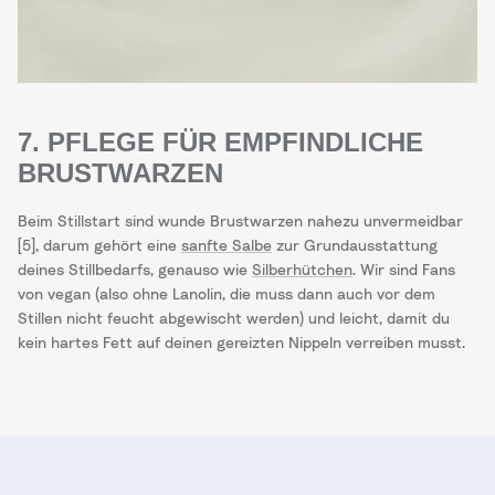
7. PFLEGE FÜR EMPFINDLICHE
BRUSTWARZEN
Beim Stillstart sind wunde Brustwarzen nahezu unvermeidbar
[5], darum gehört eine
sanfte Salbe
zur Grundausstattung
deines Stillbedarfs, genauso wie
Silberhütchen
. Wir sind Fans
von vegan (also ohne Lanolin, die muss dann auch vor dem
Stillen nicht feucht abgewischt werden) und leicht, damit du
kein hartes Fett auf deinen gereizten Nippeln verreiben musst.