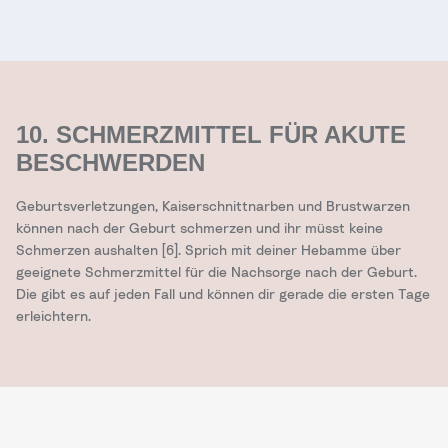
10. SCHMERZMITTEL FÜR AKUTE
BESCHWERDEN
Geburtsverletzungen, Kaiserschnittnarben und Brustwarzen
können nach der Geburt schmerzen und ihr müsst keine
Schmerzen aushalten [6]. Sprich mit deiner Hebamme über
geeignete Schmerzmittel für die Nachsorge nach der Geburt.
Die gibt es auf jeden Fall und können dir gerade die ersten Tage
erleichtern.