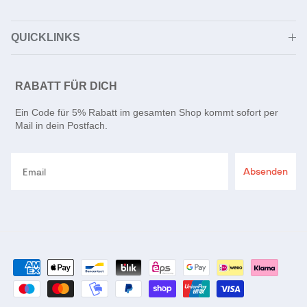
QUICKLINKS
RABATT FÜR DICH
Ein Code für 5% Rabatt im gesamten Shop kommt sofort per
Mail in dein Postfach.
Email
Absenden