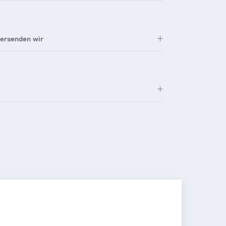
versenden wir