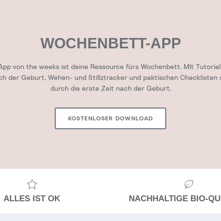
WOCHENBETT-APP
pp von the weeks ist deine Ressource fürs Wochenbett. MIt Tutorial 
ach der Geburt, Wehen- und Stillztracker und paktischen Checklisten 
durch die erste Zeit nach der Geburt.
KOSTENLOSER DOWNLOAD
ALLES IST OK
NACHHALTIGE BIO-QU