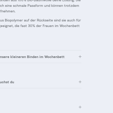
rch eine schmale Passform und können trotzdem
aufnehmen.
us Biopolymer auf der Rückseite sind sie auch für
eeignet, die fast 30% der Frauen im Wochenbett
nsere kleineren Binden im Wochenbett
auchst du