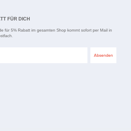
TT FÜR DICH
de für 5% Rabatt im gesamten Shop kommt sofort per Mail in
stfach.
Absenden