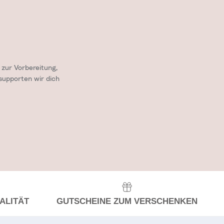
zur Vorbereitung,
supporten wir dich
ALITÄT
GUTSCHEINE ZUM VERSCHENKEN