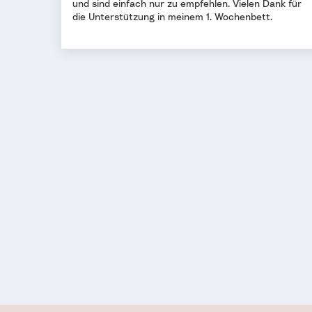
und sind einfach nur zu empfehlen. Vielen Dank für
die Unterstützung in meinem 1. Wochenbett.