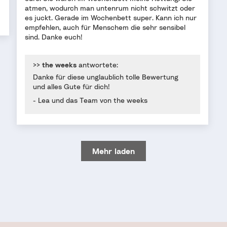
atmen, wodurch man untenrum nicht schwitzt oder
es juckt. Gerade im Wochenbett super. Kann ich nur
empfehlen, auch für Menschem die sehr sensibel
sind. Danke euch!
>>
the weeks
antwortete:
Danke für diese unglaublich tolle Bewertung
und alles Gute für dich!
- Lea und das Team von the weeks
Mehr laden