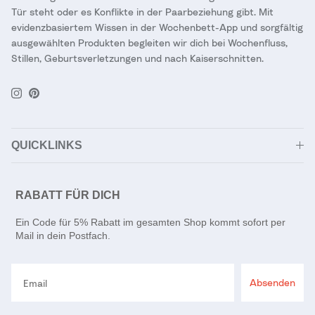
Tür steht oder es Konflikte in der Paarbeziehung gibt. Mit
evidenzbasiertem Wissen in der Wochenbett-App und sorgfältig
ausgewählten Produkten begleiten wir dich bei Wochenfluss,
Stillen, Geburtsverletzungen und nach Kaiserschnitten.
Instagram
Pinterest
QUICKLINKS
RABATT FÜR DICH
Ein Code für 5% Rabatt im gesamten Shop kommt sofort per
Mail in dein Postfach.
Email
Absenden