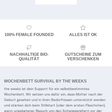
100% FEMALE FOUNDED
ALLES IST OK
NACHHALTIGE BIO-
GUTSCHEINE ZUM
QUALITÄT
VERSCHENKEN
WOCHENBETT SURVIVAL BY THE WEEKS
the weeks ist dein Support für ein selbstbestimmtes
Wochenbett. Wir setzen uns dafür ein, dass Mütter nach der
Geburt gesehen und in ihren Bedürfnissen unterstützt werden
und stärken dich beim Stillstart (oder dem ersten Fläschchen),
wenn ungebetener Besuch von den Schwiegereltern vor der