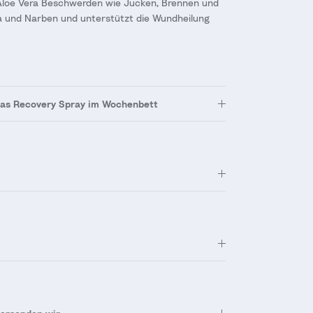
Aloe Vera Beschwerden wie Jucken, Brennen und
 und Narben und unterstützt die Wundheilung
as Recovery Spray im Wochenbett