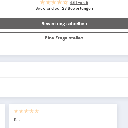
4.61 von 5
Basierend auf 23 Bewertungen
Bewertung schreiben
Eine Frage stellen
K.F.