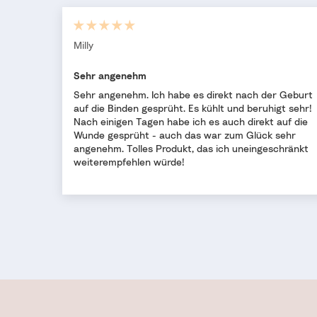
Milly
Sehr angenehm
Sehr angenehm. Ich habe es direkt nach der Geburt
auf die Binden gesprüht. Es kühlt und beruhigt sehr!
Nach einigen Tagen habe ich es auch direkt auf die
Wunde gesprüht - auch das war zum Glück sehr
angenehm. Tolles Produkt, das ich uneingeschränkt
weiterempfehlen würde!