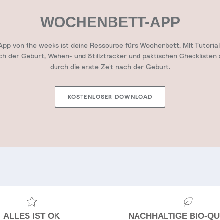
WOCHENBETT-APP
pp von the weeks ist deine Ressource fürs Wochenbett. MIt Tutorial 
ach der Geburt, Wehen- und Stillztracker und paktischen Checklisten 
durch die erste Zeit nach der Geburt.
KOSTENLOSER DOWNLOAD
ALLES IST OK
NACHHALTIGE BIO-QU