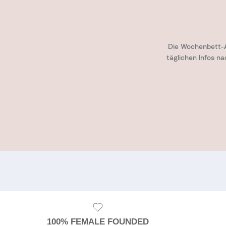
Die Wochenbett-A
täglichen Infos n
100% FEMALE FOUNDED