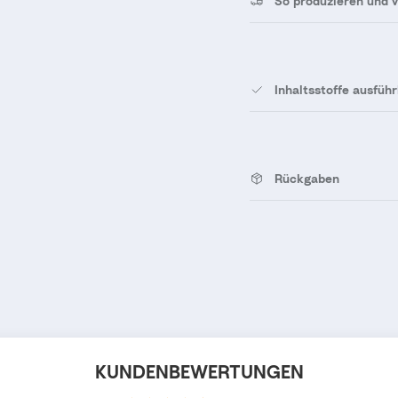
So produzieren und 
Inhaltsstoffe ausführ
Rückgaben
KUNDENBEWERTUNGEN