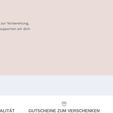
zur Vorbereitung,
supporten wir dich
ALITÄT
GUTSCHEINE ZUM VERSCHENKEN