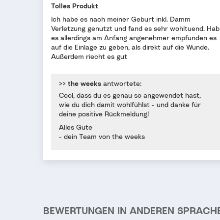
Tolles Produkt
Ich habe es nach meiner Geburt inkl. Damm
Verletzung genutzt und fand es sehr wohltuend. Hab
es allerdings am Anfang angenehmer empfunden es
auf die Einlage zu geben, als direkt auf die Wunde.
Außerdem riecht es gut
>>
the weeks
antwortete:
Cool, dass du es genau so angewendet hast,
wie du dich damit wohlfühlst - und danke für
deine positive Rückmeldung!
Alles Gute
- dein Team von the weeks
BEWERTUNGEN IN ANDEREN SPRACH