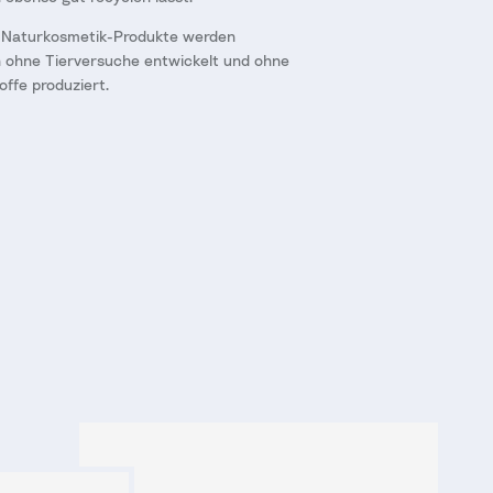
 Naturkosmetik-Produkte werden
h ohne Tierversuche entwickelt und ohne
offe produziert.