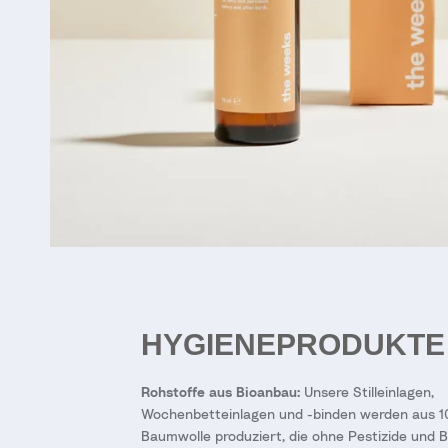
HYGIENEPRODUKTE
Rohstoffe aus Bioanbau:
Unsere Stilleinlagen,
Wochenbetteinlagen und -binden werden aus 1
Baumwolle produziert, die ohne Pestizide und B