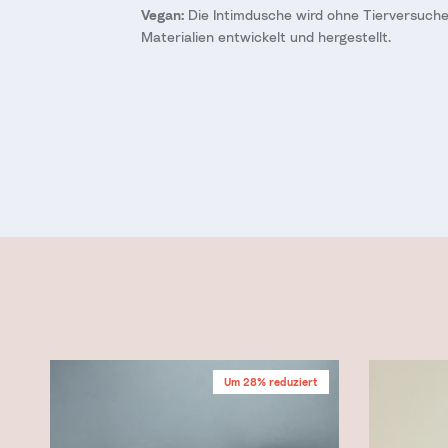
Vegan:
Die Intimdusche wird ohne Tierversuche
Materialien entwickelt und hergestellt.
Um 28% reduziert