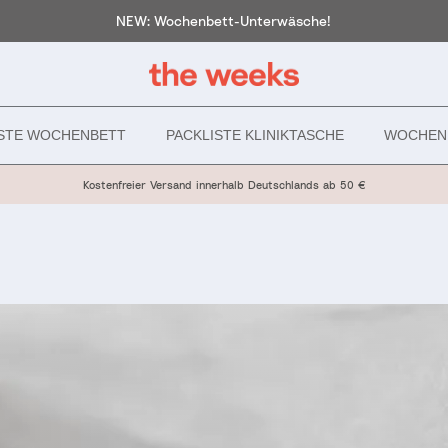
NEW: Wochenbett-Unterwäsche!
ISTE WOCHENBETT
PACKLISTE KLINIKTASCHE
WOCHEN
Kostenfreier Versand innerhalb Deutschlands ab 50 €