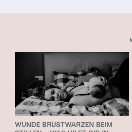
WUNDE BRUSTWARZEN BEIM