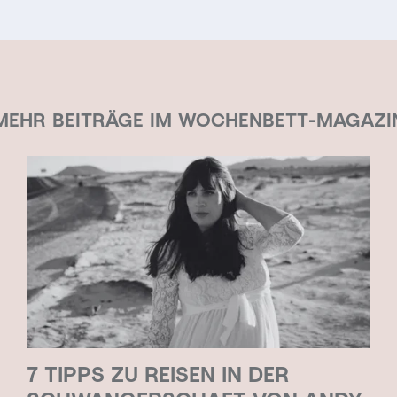
MEHR BEITRÄGE IM WOCHENBETT-MAGAZI
7 TIPPS ZU REISEN IN DER