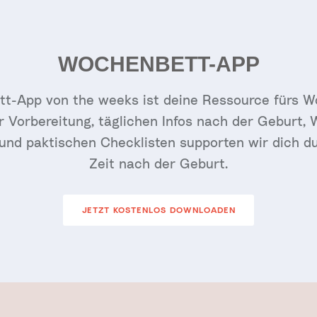
WOCHENBETT-APP
t-App von the weeks ist deine Ressource fürs W
ur Vorbereitung, täglichen Infos nach der Geburt,
r und paktischen Checklisten supporten wir dich du
Zeit nach der Geburt.
JETZT KOSTENLOS DOWNLOADEN