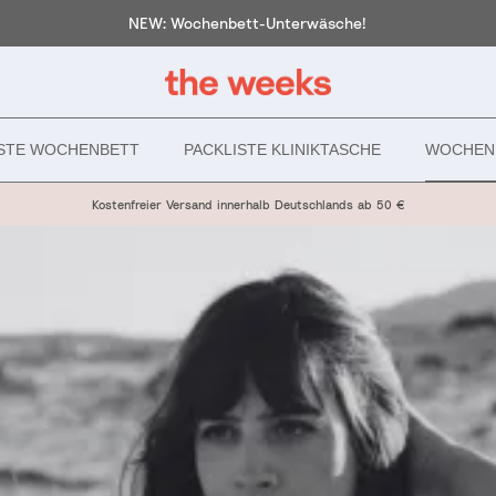
NEW: Wochenbett-Unterwäsche!
ISTE WOCHENBETT
PACKLISTE KLINIKTASCHE
WOCHEN
Kostenfreier Versand innerhalb Deutschlands ab 50 €