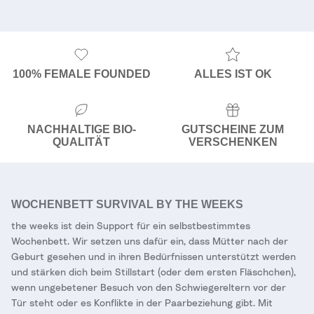
100% FEMALE FOUNDED
ALLES IST OK
NACHHALTIGE BIO-
GUTSCHEINE ZUM
QUALITÄT
VERSCHENKEN
WOCHENBETT SURVIVAL BY THE WEEKS
the weeks ist dein Support für ein selbstbestimmtes
Wochenbett. Wir setzen uns dafür ein, dass Mütter nach der
Geburt gesehen und in ihren Bedürfnissen unterstützt werden
und stärken dich beim Stillstart (oder dem ersten Fläschchen),
wenn ungebetener Besuch von den Schwiegereltern vor der
Tür steht oder es Konflikte in der Paarbeziehung gibt. Mit