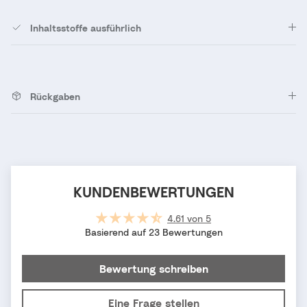
Inhaltsstoffe ausführlich
Rückgaben
KUNDENBEWERTUNGEN
4.61 von 5
Basierend auf 23 Bewertungen
Bewertung schreiben
Eine Frage stellen