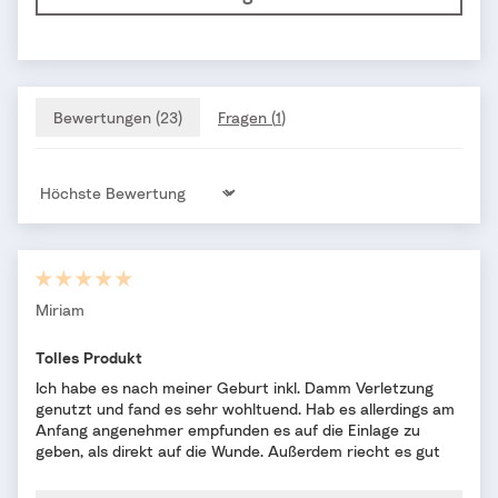
Bewertungen (
23
)
Fragen (
1
)
Sort by
Miriam
Tolles Produkt
Ich habe es nach meiner Geburt inkl. Damm Verletzung
genutzt und fand es sehr wohltuend. Hab es allerdings am
Anfang angenehmer empfunden es auf die Einlage zu
geben, als direkt auf die Wunde. Außerdem riecht es gut