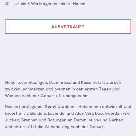
In 1 bis 3 Werktagen bei dir zu Hause
AUSVERKAUFT
Geburtsverletzungen, Dammrisse und Kaiserschnittnarben
zwicken, schmerzen und brennen in den ersten Tagen und
Wochen nach der Geburt oft unangenehm.
Dieses beruhigende Spray wurde mit Hebammen entwickelt und
lindert mit Calendula, Lavendel und Aloe Vera Beschwerden wie
Jucken, Brennen und Rötungen an Damm, Vulva und Narben
und unterstützt die Wundheilung nach der Geburt.