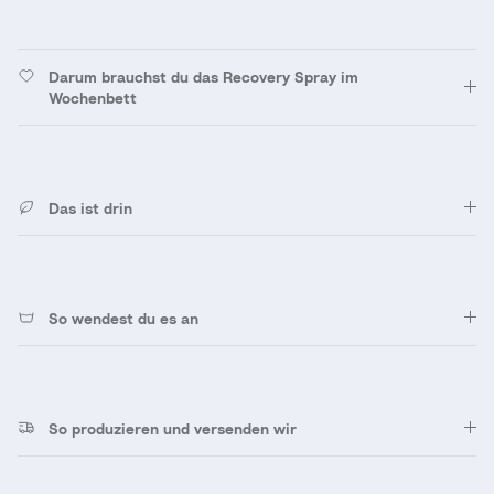
Darum brauchst du das Recovery Spray im
Wochenbett
Das ist drin
So wendest du es an
So produzieren und versenden wir