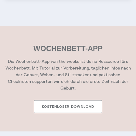
WOCHENBETT-APP
Die Wochenbett-App von the weeks ist deine Ressource fürs
Wochenbett. MIt Tutorial zur Vorbereitung, täglichen Infos nach
der Geburt, Wehen- und Stillztracker und paktischen
Checklisten supporten wir dich durch die erste Zeit nach der
Geburt.
KOSTENLOSER DOWNLOAD