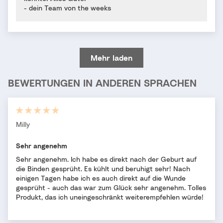
- dein Team von the weeks
Mehr laden
BEWERTUNGEN IN ANDEREN SPRACHEN
Milly
Sehr angenehm
Sehr angenehm. Ich habe es direkt nach der Geburt auf
die Binden gesprüht. Es kühlt und beruhigt sehr! Nach
einigen Tagen habe ich es auch direkt auf die Wunde
gesprüht - auch das war zum Glück sehr angenehm. Tolles
Produkt, das ich uneingeschränkt weiterempfehlen würde!