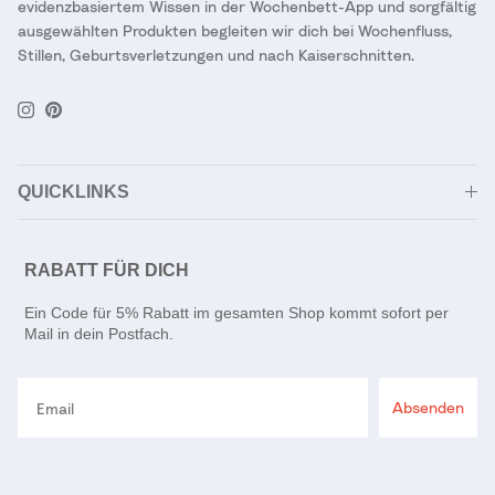
evidenzbasiertem Wissen in der Wochenbett-App und sorgfältig
ausgewählten Produkten begleiten wir dich bei Wochenfluss,
Stillen, Geburtsverletzungen und nach Kaiserschnitten.
Instagram
Pinterest
QUICKLINKS
RABATT FÜR DICH
Ein Code für 5% Rabatt im gesamten Shop kommt sofort per
Mail in dein Postfach.
Email
Absenden