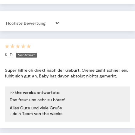
Sort by
K. D.
Super hilfreich direkt nach der Geburt, Creme zieht schnell ein,
fühlt sich gut an, Baby hat davon absolut nichts gemerkt.
>>
the weeks
antwortete:
Das freut uns sehr zu hören!
Alles Gute und viele Grüße
- dein Team von the weeks