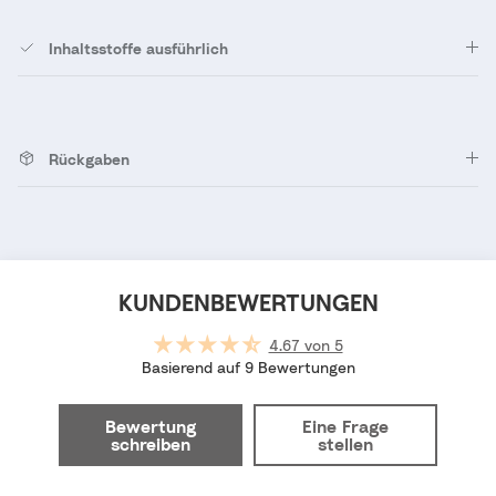
Inhaltsstoffe ausführlich
Rückgaben
KUNDENBEWERTUNGEN
4.67 von 5
Basierend auf 9 Bewertungen
Bewertung
Eine Frage
schreiben
stellen