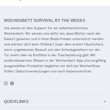
WOCHENBETT SURVIVAL BY THE WEEKS
the weeks ist dein Support für ein selbstbestimmtes
Wochenbett. Wir setzen uns dafür ein, dass Mütter nach der
Geburt gesehen und in ihren Bedürfnissen unterstützt werden
und stärken dich beim Stillstart (oder dem ersten Fläschchen),
wenn ungebetener Besuch von den Schwiegereltern vor der
Tür steht oder es Konflikte in der Paarbeziehung gibt. Mit
evidenzbasiertem Wissen in der Wochenbett-App und sorgfältig
ausgewählten Produkten begleiten wir dich bei Wochenfluss,
Stillen, Geburtsverletzungen und nach Kaiserschnitten.
Instagram
Pinterest
QUICKLINKS