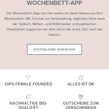
WOCHENBETT-APP
Die Wochenbett-App von the weeks ist deine Ressource fürs
Wochenbett. MIt Tutorial zur Vorbereitung, täglichen Infos nach
der Geburt, Wehen- und Stillztracker und paktischen
Checklisten supporten wir dich durch die erste Zeit nach der
Geburt.
KOSTENLOSER DOWNLOAD
100% FEMALE FOUNDED
ALLES IST OK
NACHHALTIGE BIO-
GUTSCHEINE ZUM
QUALITÄT
VERSCHENKEN