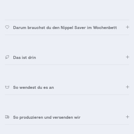
Darum brauchst du den Nippel Saver im Wochenbett
Das ist drin
So wendest du es an
So produzieren und versenden wir