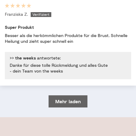
Franziska Z.
Super Produkt
Besser als die herkömmlichen Produkte für die Brust. Schnelle
Heilung und zieht super schnell ein
>>
the weeks
antwortete:
Danke für diese tolle Rückmeldung und alles Gute
- dein Team von the weeks
Mehr laden