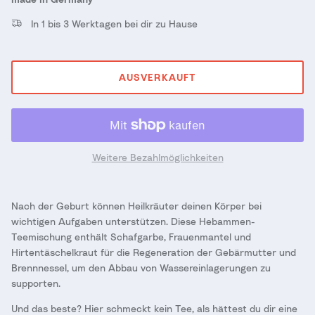
In 1 bis 3 Werktagen bei dir zu Hause
AUSVERKAUFT
Weitere Bezahlmöglichkeiten
Nach der Geburt können Heilkräuter deinen Körper bei
wichtigen Aufgaben unterstützen. Diese Hebammen-
Teemischung enthält Schafgarbe, Frauenmantel und
Hirtentäschelkraut für die Regeneration der Gebärmutter und
Brennnessel, um den Abbau von Wassereinlagerungen zu
supporten.
Und das beste? Hier schmeckt kein Tee, als hättest du dir eine