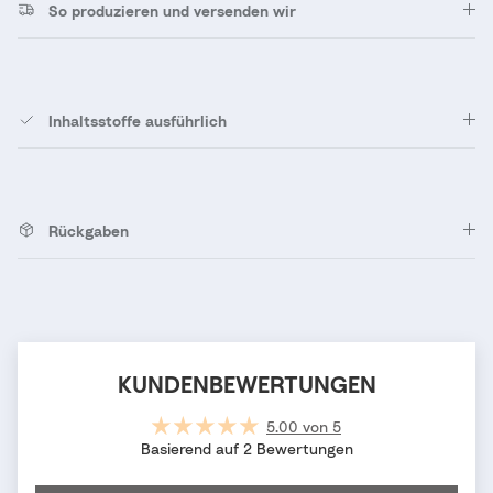
So produzieren und versenden wir
Inhaltsstoffe ausführlich
Rückgaben
KUNDENBEWERTUNGEN
5.00 von 5
Basierend auf 2 Bewertungen