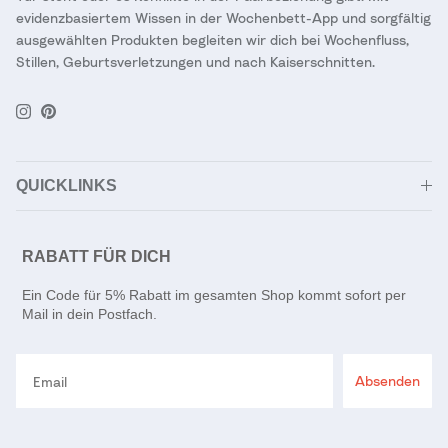
evidenzbasiertem Wissen in der Wochenbett-App und sorgfältig
ausgewählten Produkten begleiten wir dich bei Wochenfluss,
Stillen, Geburtsverletzungen und nach Kaiserschnitten.
Instagram
Pinterest
QUICKLINKS
RABATT FÜR DICH
Ein Code für 5% Rabatt im gesamten Shop kommt sofort per
Mail in dein Postfach.
Email
Absenden