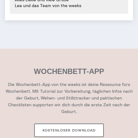
Lea und das Team von the weeks
WOCHENBETT-APP
Die Wochenbett-App von the weeks ist deine Ressource fürs
Wochenbett. MIt Tutorial zur Vorbereitung, täglichen Infos nach
der Geburt, Wehen- und Stillztracker und paktischen
Checklisten supporten wir dich durch die erste Zeit nach der
Geburt.
KOSTENLOSER DOWNLOAD