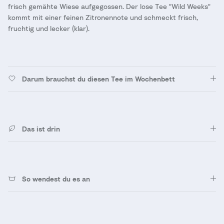
frisch gemähte Wiese aufgegossen. Der lose Tee "Wild Weeks"
kommt mit einer feinen Zitronennote und schmeckt frisch,
fruchtig und lecker (klar).
Darum brauchst du diesen Tee im Wochenbett
Das ist drin
So wendest du es an