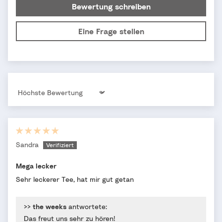
Bewertung schreiben
Eine Frage stellen
Sort by
Sandra
Mega lecker
Sehr leckerer Tee, hat mir gut getan
>>
the weeks
antwortete:
Das freut uns sehr zu hören!