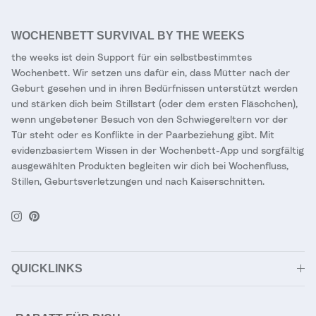
WOCHENBETT SURVIVAL BY THE WEEKS
the weeks ist dein Support für ein selbstbestimmtes
Wochenbett. Wir setzen uns dafür ein, dass Mütter nach der
Geburt gesehen und in ihren Bedürfnissen unterstützt werden
und stärken dich beim Stillstart (oder dem ersten Fläschchen),
wenn ungebetener Besuch von den Schwiegereltern vor der
Tür steht oder es Konflikte in der Paarbeziehung gibt. Mit
evidenzbasiertem Wissen in der Wochenbett-App und sorgfältig
ausgewählten Produkten begleiten wir dich bei Wochenfluss,
Stillen, Geburtsverletzungen und nach Kaiserschnitten.
Instagram
Pinterest
QUICKLINKS