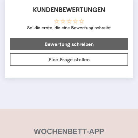
KUNDENBEWERTUNGEN
Sei die erste, die eine Bewertung schreibt
Bewertung schreiben
Eine Frage stellen
WOCHENBETT-APP