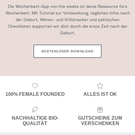
Die Wochenbett-App von the weeks ist deine Ressource fürs
Wochenbett. MIt Tutorial zur Vorbereitung, täglichen Infos nach
der Geburt, Wehen- und Stillztracker und paktischen
Checklisten supporten wir dich durch die erste Zeit nach der
Geburt.
KOSTENLOSER DOWNLOAD
100% FEMALE FOUNDED
ALLES IST OK
NACHHALTIGE BIO-
GUTSCHEINE ZUM
QUALITÄT
VERSCHENKEN