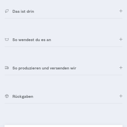
Das ist drin
So wendest du es an
So produzieren und versenden wir
Rückgaben