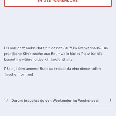
IN DEN WARENKORB
Du brauchst mehr Platz für deinen Stuff im Krankenhaus? Die
praktische Kliniktasche aus Baumwolle bietet Platz für alle
Essentials während des Klinikaufenthalts.
PS: In jedem unserer Bundles findest du eine dieser tollen
Taschen for free!
Darum brauchst du den Weekender im Wochenbett