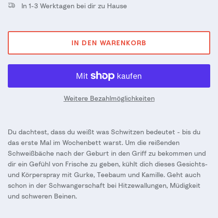
In 1-3 Werktagen bei dir zu Hause
IN DEN WARENKORB
Weitere Bezahlmöglichkeiten
Du dachtest, dass du weißt was Schwitzen bedeutet - bis du
das erste Mal im Wochenbett warst. Um die reißenden
Schweißbäche nach der Geburt in den Griff zu bekommen und
dir ein Gefühl von Frische zu geben, kühlt dich dieses Gesichts-
und Körperspray mit Gurke, Teebaum und Kamille. Geht auch
schon in der Schwangerschaft bei Hitzewallungen, Müdigkeit
und schweren Beinen.