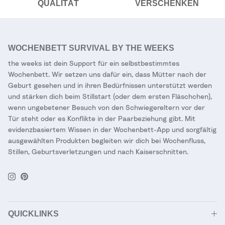
QUALITÄT
VERSCHENKEN
WOCHENBETT SURVIVAL BY THE WEEKS
the weeks ist dein Support für ein selbstbestimmtes
Wochenbett. Wir setzen uns dafür ein, dass Mütter nach der
Geburt gesehen und in ihren Bedürfnissen unterstützt werden
und stärken dich beim Stillstart (oder dem ersten Fläschchen),
wenn ungebetener Besuch von den Schwiegereltern vor der
Tür steht oder es Konflikte in der Paarbeziehung gibt. Mit
evidenzbasiertem Wissen in der Wochenbett-App und sorgfältig
ausgewählten Produkten begleiten wir dich bei Wochenfluss,
Stillen, Geburtsverletzungen und nach Kaiserschnitten.
Instagram
Pinterest
QUICKLINKS