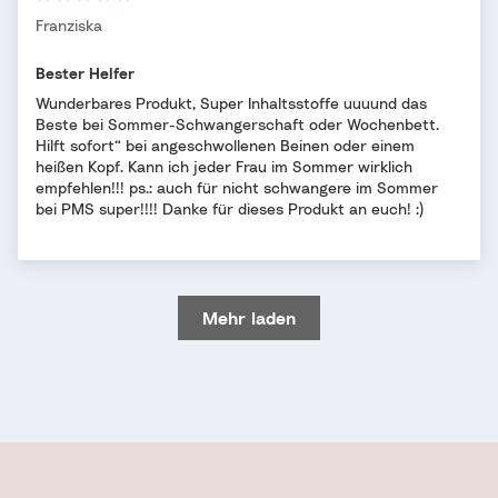
Franziska
Bester Helfer
Wunderbares Produkt, Super Inhaltsstoffe uuuund das
Beste bei Sommer-Schwangerschaft oder Wochenbett.
Hilft sofort“ bei angeschwollenen Beinen oder einem
heißen Kopf. Kann ich jeder Frau im Sommer wirklich
empfehlen!!! ps.: auch für nicht schwangere im Sommer
bei PMS super!!!! Danke für dieses Produkt an euch! :)
Mehr laden