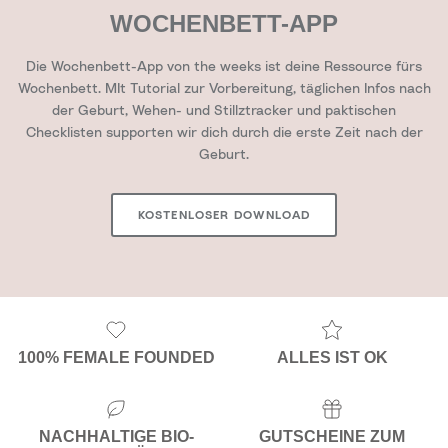
WOCHENBETT-APP
Die Wochenbett-App von the weeks ist deine Ressource fürs
Wochenbett. MIt Tutorial zur Vorbereitung, täglichen Infos nach
der Geburt, Wehen- und Stillztracker und paktischen
Checklisten supporten wir dich durch die erste Zeit nach der
Geburt.
KOSTENLOSER DOWNLOAD
100% FEMALE FOUNDED
ALLES IST OK
NACHHALTIGE BIO-
GUTSCHEINE ZUM