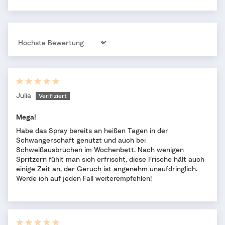
Sort by
Julia
Mega!
Habe das Spray bereits an heißen Tagen in der
Schwangerschaft genutzt und auch bei
Schweißausbrüchen im Wochenbett. Nach wenigen
Spritzern fühlt man sich erfrischt, diese Frische hält auch
einige Zeit an, der Geruch ist angenehm unaufdringlich.
Werde ich auf jeden Fall weiterempfehlen!