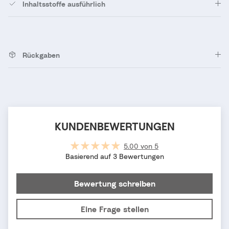
Inhaltsstoffe ausführlich
Rückgaben
KUNDENBEWERTUNGEN
5.00 von 5
Basierend auf 3 Bewertungen
Bewertung schreiben
Eine Frage stellen