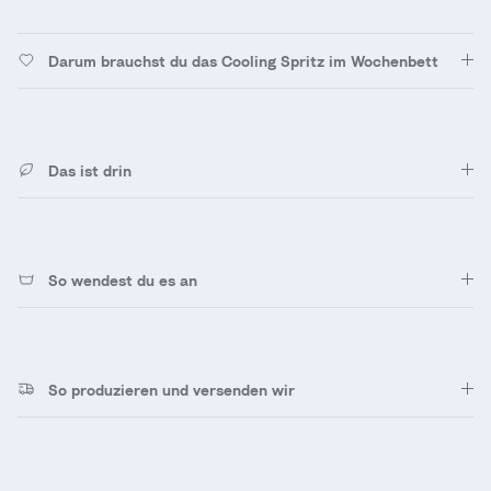
Darum brauchst du das Cooling Spritz im Wochenbett
Das ist drin
So wendest du es an
So produzieren und versenden wir