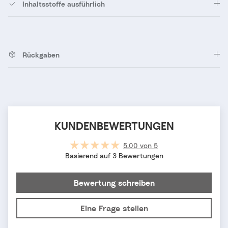
Inhaltsstoffe ausführlich
Rückgaben
KUNDENBEWERTUNGEN
5.00 von 5
Basierend auf 3 Bewertungen
Bewertung schreiben
Eine Frage stellen