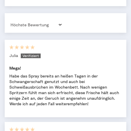
Sort by
Julia
Mega!
Habe das Spray bereits an heißen Tagen in der
Schwangerschaft genutzt und auch bei
Schweißausbrüchen im Wochenbett. Nach wenigen
Spritzern fühlt man sich erfrischt, diese Frische hält auch
einige Zeit an, der Geruch ist angenehm unaufdringlich.
Werde ich auf jeden Fall weiterempfehlen!