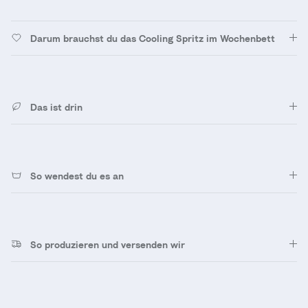
Darum brauchst du das Cooling Spritz im Wochenbett
Das ist drin
So wendest du es an
So produzieren und versenden wir