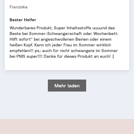
Franziska
Bester Helfer
Wunderbares Produkt, Super Inhaltsstoffe uuuund das
Beste bei Sommer-Schwangerschaft oder Wochenbett.
Hilft sofort“ bei angeschwollenen Beinen oder einem
heißen Kopf. Kann ich jeder Frau im Sommer wirklich
empfehlen!!! ps.: auch für nicht schwangere im Sommer
bei PMS super!!!! Danke für dieses Produkt an euch! :)
Mehr laden