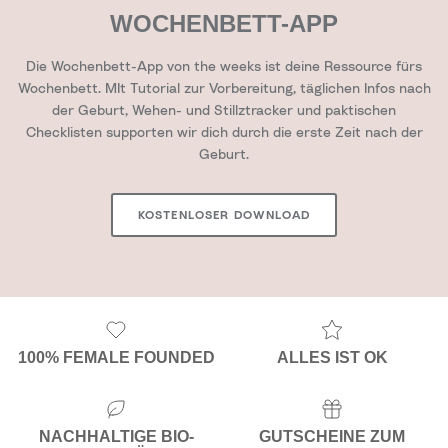
WOCHENBETT-APP
Die Wochenbett-App von the weeks ist deine Ressource fürs
Wochenbett. MIt Tutorial zur Vorbereitung, täglichen Infos nach
der Geburt, Wehen- und Stillztracker und paktischen
Checklisten supporten wir dich durch die erste Zeit nach der
Geburt.
KOSTENLOSER DOWNLOAD
100% FEMALE FOUNDED
ALLES IST OK
NACHHALTIGE BIO-
GUTSCHEINE ZUM