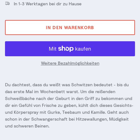
In 1-3 Werktagen bei dir zu Hause
IN DEN WARENKORB
Weitere Bezahlmöglichkeiten
Du dachtest, dass du weißt was Schwitzen bedeutet - bis du
das erste Mal im Wochenbett warst. Um die reißenden
Schweißbäche nach der Geburt in den Griff zu bekommen und
dir ein Gefühl von Frische zu geben, kühlt dich dieses Gesichts-
und Körperspray mit Gurke, Teebaum und Kamille. Geht auch
schon in der Schwangerschaft bei Hitzewallungen, Müdigkeit
und schweren Beinen.