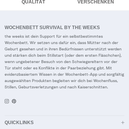
QUALITÄT
VERSCHENKEN
WOCHENBETT SURVIVAL BY THE WEEKS
the weeks ist dein Support für ein selbstbestimmtes
Wochenbett. Wir setzen uns dafür ein, dass Mütter nach der
Geburt gesehen und in ihren Bedürfnissen unterstützt werden
und stärken dich beim Stillstart (oder dem ersten Fläschchen),
wenn ungebetener Besuch von den Schwiegereltern vor der
Tür steht oder es Konflikte in der Paarbeziehung gibt. Mit
evidenzbasiertem Wissen in der Wochenbett-App und sorgfältig
ausgewählten Produkten begleiten wir dich bei Wochenfluss,
Stillen, Geburtsverletzungen und nach Kaiserschnitten.
Instagram
Pinterest
QUICKLINKS