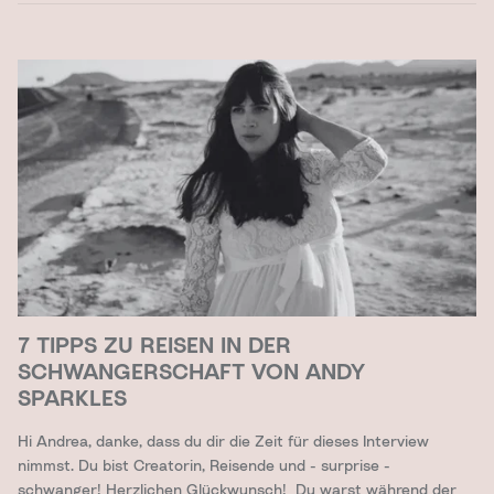
7 TIPPS ZU REISEN IN DER
SCHWANGERSCHAFT VON ANDY
SPARKLES
Hi Andrea, danke, dass du dir die Zeit für dieses Interview
nimmst. Du bist Creatorin, Reisende und - surprise -
schwanger! Herzlichen Glückwunsch! Du warst während der