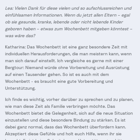
Lea: Vielen Dank für diese vielen und so aufschlussreichen und
einfühlsamen Informationen. Wenn du jetzt allen Eltern – egal
ob sie gesunde, kranke, lebende oder nicht lebende Kinder
geboren haben – etwas zum Wochenbett mitgeben könntest –
was wäre das?
Katharina: Das Wochenbett ist eine ganz besondere Zeit mit
individuellen Herausforderungen, die man meistern kann, wenn
man sich darauf einstellt. Ich vergleiche es gerne mit einer
Bergtour: Niemand würde ohne Vorbereitung und Ausrüstung
auf einen Tausender gehen. So ist es auch mit dem
Wochenbett - es braucht eine gute Vorbereitung und
Unterstützung.
Ich finde es wichtig, vorher darüber zu sprechen und zu planen,
wie man diese Zeit als Familie verbringen möchte. Das
Wochenbett bietet die Gelegenheit, sich auf die neue Situation
einzustellen und diese besondere Bindung zu stärken. Es ist
dabei ganz normal, dass das Wochenbett überfordern kann.
Akzeptiert diese Gefühle und holt euch Hilfe, wenn ihr sie