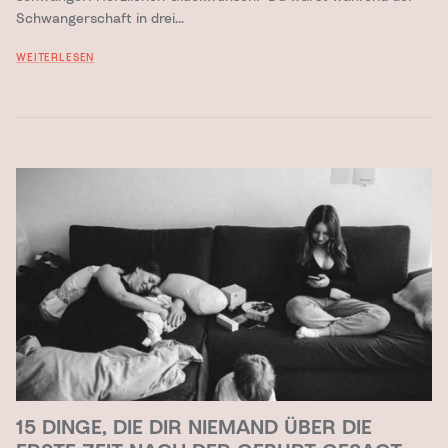
Schwangerschaft in drei...
WEITERLESEN
15 DINGE, DIE DIR NIEMAND ÜBER DIE