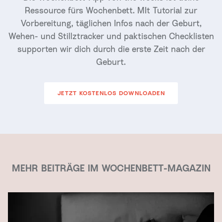
Ressource fürs Wochenbett. MIt Tutorial zur
Vorbereitung, täglichen Infos nach der Geburt,
Wehen- und Stillztracker und paktischen Checklisten
supporten wir dich durch die erste Zeit nach der
Geburt.
JETZT KOSTENLOS DOWNLOADEN
MEHR BEITRÄGE IM WOCHENBETT-MAGAZIN