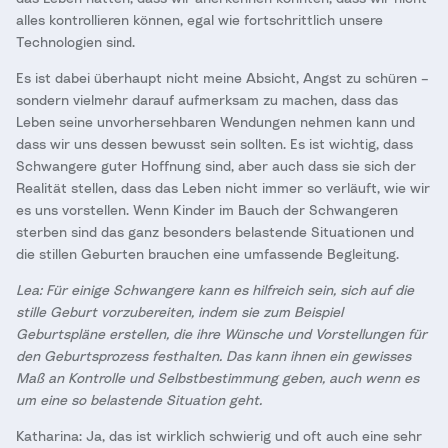
alles kontrollieren können, egal wie fortschrittlich unsere
Technologien sind.
Es ist dabei überhaupt nicht meine Absicht, Angst zu schüren –
sondern vielmehr darauf aufmerksam zu machen, dass das
Leben seine unvorhersehbaren Wendungen nehmen kann und
dass wir uns dessen bewusst sein sollten. Es ist wichtig, dass
Schwangere guter Hoffnung sind, aber auch dass sie sich der
Realität stellen, dass das Leben nicht immer so verläuft, wie wir
es uns vorstellen. Wenn Kinder im Bauch der Schwangeren
sterben sind das ganz besonders belastende Situationen und
die stillen Geburten brauchen eine umfassende Begleitung.
Lea: Für einige Schwangere kann es hilfreich sein, sich auf die
stille Geburt vorzubereiten, indem sie zum Beispiel
Geburtspläne erstellen, die ihre Wünsche und Vorstellungen für
den Geburtsprozess festhalten. Das kann ihnen ein gewisses
Maß an Kontrolle und Selbstbestimmung geben, auch wenn es
um eine so belastende Situation geht.
Katharina: Ja, das ist wirklich schwierig und oft auch eine sehr