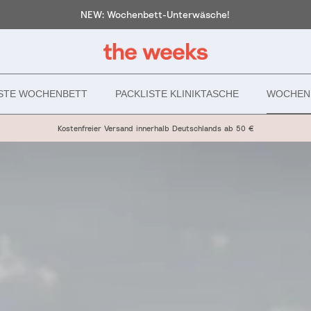
NEW: Wochenbett-Unterwäsche!
ISTE WOCHENBETT
PACKLISTE KLINIKTASCHE
WOCHEN
Kostenfreier Versand innerhalb Deutschlands ab 50 €