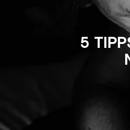
5 TIP