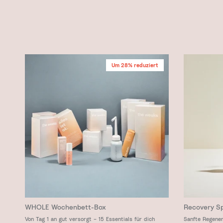
Um 28% reduziert
WHOLE Wochenbett-Box
Recovery S
Von Tag 1 an gut versorgt – 15 Essentials für dich
Sanfte Regener