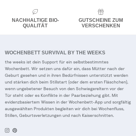
NACHHALTIGE BIO-
GUTSCHEINE ZUM
QUALITÄT
VERSCHENKEN
WOCHENBETT SURVIVAL BY THE WEEKS
the weeks ist dein Support für ein selbstbestimmtes
Wochenbett. Wir setzen uns dafür ein, dass Mütter nach der
Geburt gesehen und in ihren Bedürfnissen unterstützt werden
und stärken dich beim Stillstart (oder dem ersten Fläschchen),
wenn ungebetener Besuch von den Schwiegereltern vor der
Tür steht oder es Konflikte in der Paarbeziehung gibt. Mit
evidenzbasiertem Wissen in der Wochenbett-App und sorgfältig
ausgewählten Produkten begleiten wir dich bei Wochenfluss,
Stillen, Geburtsverletzungen und nach Kaiserschnitten.
Instagram
Pinterest