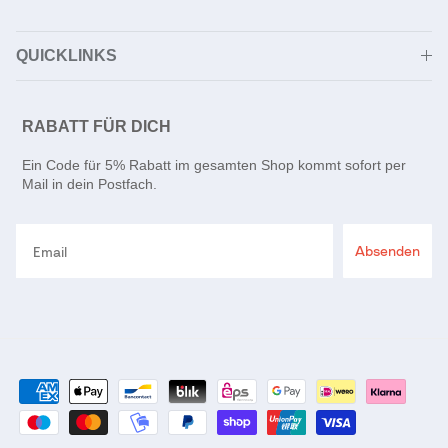
QUICKLINKS
RABATT FÜR DICH
Ein Code für 5% Rabatt im gesamten Shop kommt sofort per
Mail in dein Postfach.
Email
Absenden