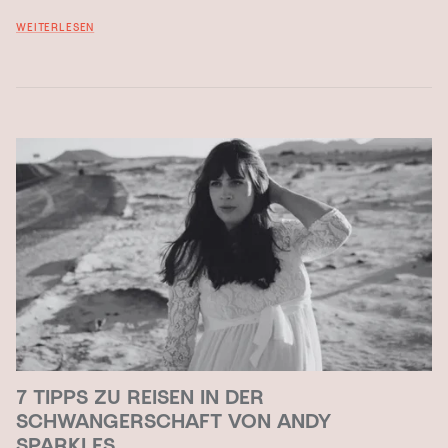
WEITERLESEN
7 TIPPS ZU REISEN IN DER
SCHWANGERSCHAFT VON ANDY
SPARKLES