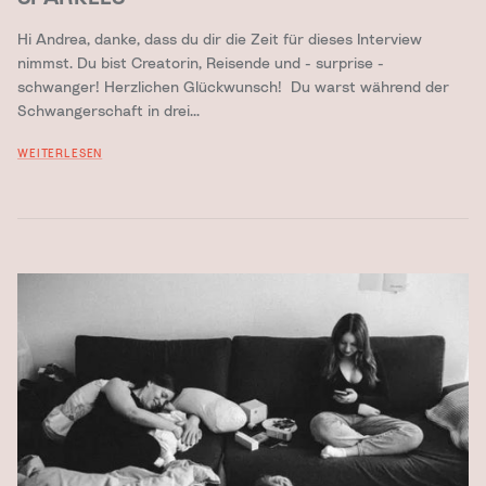
Hi Andrea, danke, dass du dir die Zeit für dieses Interview
nimmst. Du bist Creatorin, Reisende und - surprise -
schwanger! Herzlichen Glückwunsch! Du warst während der
Schwangerschaft in drei...
WEITERLESEN