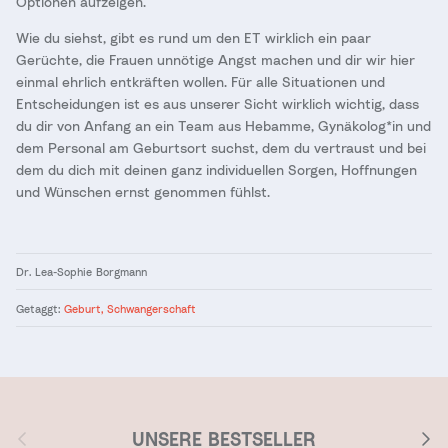
Optionen aufzeigen.
Wie du siehst, gibt es rund um den ET wirklich ein paar
Gerüchte, die Frauen unnötige Angst machen und dir wir hier
einmal ehrlich entkräften wollen. Für alle Situationen und
Entscheidungen ist es aus unserer Sicht wirklich wichtig, dass
du dir von Anfang an ein Team aus Hebamme, Gynäkolog*in und
dem Personal am Geburtsort suchst, dem du vertraust und bei
dem du dich mit deinen ganz individuellen Sorgen, Hoffnungen
und Wünschen ernst genommen fühlst.
Dr. Lea-Sophie Borgmann
Getaggt:
Geburt
Schwangerschaft
Vorherige
Nächs
UNSERE BESTSELLER