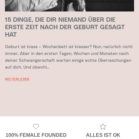
15 DINGE, DIE DIR NIEMAND ÜBER DIE
ERSTE ZEIT NACH DER GEBURT GESAGT
HAT
Geburt ist krass – Wochenbett ist krasser? Nun, natürlich nicht
immer. Aber in den ersten Tagen, Wochen und Monaten nach
deiner Schwangerschaft warten einige echte Überraschungen
auf dich. Und obwohl...
WEITERLESEN
100% FEMALE FOUNDED
ALLES IST OK