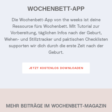
WOCHENBETT-APP
Die Wochenbett-App von the weeks ist deine
Ressource fürs Wochenbett. MIt Tutorial zur
Vorbereitung, täglichen Infos nach der Geburt,
Wehen- und Stillztracker und paktischen Checklisten
supporten wir dich durch die erste Zeit nach der
Geburt.
JETZT KOSTENLOS DOWNLOADEN
MEHR BEITRÄGE IM WOCHENBETT-MAGAZIN