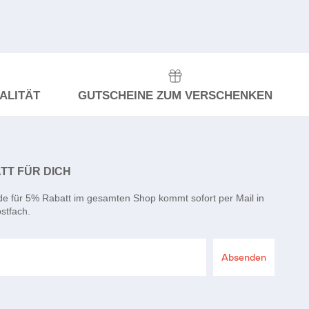
ALITÄT
GUTSCHEINE ZUM VERSCHENKEN
TT FÜR DICH
de für 5% Rabatt im gesamten Shop kommt sofort per Mail in
stfach.
Absenden