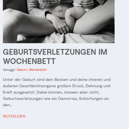
GEBURTSVERLETZUNGEN IM
WOCHENBETT
Getaggt:
Geburt
Wochenbett
Unter der Geburt sind dein Becken und deine inneren und
äußeren Geschlechtsorgane großem Druck, Dehnung und
Kraft ausgesetzt. Dabei können, müssen aber nicht,
Geburtsverletzungen wie ein Dammriss, Schürfungen an
den...
WEITERLESEN