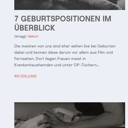
7 GEBURTSPOSITIONEN IM
ÜBERBLICK
Getaggt:
Geburt
Die meisten von uns sind eher selten live bei Geburten
dabei und kennen diese darum vor allem aus Film und
Fernsehen. Dort liegen Frauen meist in
Krankenhaushemden und unter OP-Tüchern...
WEITERLESEN