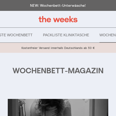
NEW: Wochenbett-Unterwäsche!
ISTE WOCHENBETT
PACKLISTE KLINIKTASCHE
WOCHEN
Kostenfreier Versand innerhalb Deutschlands ab 50 €
WOCHENBETT-MAGAZIN