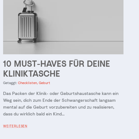
10 MUST-HAVES FÜR DEINE
KLINIKTASCHE
Getaggt:
Checklisten
Geburt
Das Packen der Klinik- oder Geburtshaustasche kann ein
Weg sein, dich zum Ende der Schwangerschaft langsam
mental auf die Geburt vorzubereiten und zu realisieren,
dass du wirklich bald ein Kind...
WEITERLESEN