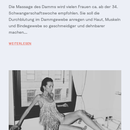
Die Massage des Damms wird vielen Frauen ca. ab der 34.
Schwangerschaftswoche empfohlen. Sie soll die
Durchblutung im Dammgewebe anregen und Haut, Muskeln
und Bindegewebe so geschmeidiger und dehnbarer
machen....
WEITERLESEN