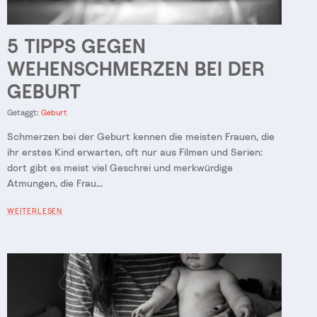
5 TIPPS GEGEN
WEHENSCHMERZEN BEI DER
GEBURT
Getaggt:
Geburt
Schmerzen bei der Geburt kennen die meisten Frauen, die
ihr erstes Kind erwarten, oft nur aus Filmen und Serien:
dort gibt es meist viel Geschrei und merkwürdige
Atmungen, die Frau...
WEITERLESEN