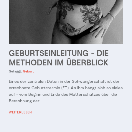
GEBURTSEINLEITUNG - DIE
METHODEN IM ÜBERBLICK
Getaggt:
Geburt
Eines der zentralen Daten in der Schwangerschaft ist der
errechnete Geburtstermin (ET). An ihm hängt sich so vieles
auf - vom Beginn und Ende des Mutterschutzes über die
Berechnung der...
WEITERLESEN