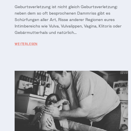
Geburtsverletzung ist nicht gleich Geburtsverletzung:
neben dem so oft besprochenen Dammriss gibt es
Schürfungen aller Art, Risse anderer Regionen eures
Intimbereichs wie Vulva, Vulvalippen, Vagina, Klitoris oder
Gebärmutterhals und natürlich...
WEITERLESEN