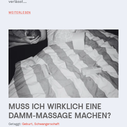
verlässt....
WEITERLESEN
MUSS ICH WIRKLICH EINE
DAMM-MASSAGE MACHEN?
Getaggt:
Geburt
Schwangerschaft