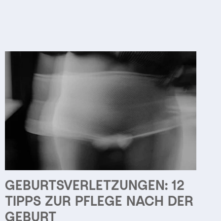
GEBURTSVERLETZUNGEN: 12
TIPPS ZUR PFLEGE NACH DER
GEBURT