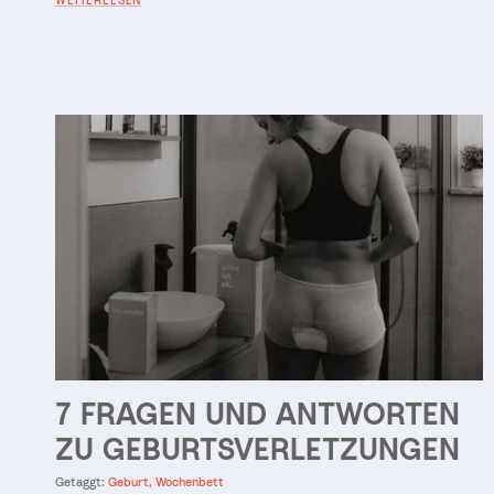
7 FRAGEN UND ANTWORTEN
ZU GEBURTSVERLETZUNGEN
Getaggt:
Geburt
Wochenbett