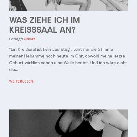
WAS ZIEHE ICH IM
KREISSSAAL AN?
Getaggt:
Geburt
"Ein Kreißsaal ist kein Laufsteg", tönt mir die Stimme
meiner Hebamme noch heute im Ohr, obwohl meine letzte
Geburt wirklich schon eine Weile her ist. Und ich wäre nicht
die...
WEITERLESEN