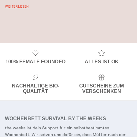
WEITERLESEN
100% FEMALE FOUNDED
ALLES IST OK
NACHHALTIGE BIO-
GUTSCHEINE ZUM
QUALITÄT
VERSCHENKEN
WOCHENBETT SURVIVAL BY THE WEEKS
the weeks ist dein Support für ein selbstbestimmtes
Wochenbett. Wir setzen uns dafür ein, dass Mütter nach der