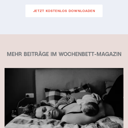
JETZT KOSTENLOS DOWNLOADEN
MEHR BEITRÄGE IM WOCHENBETT-MAGAZIN