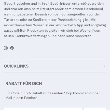
Geburt gesehen und in ihren Bedürfnissen unterstützt werden
und stärken dich beim Stillstart (oder dem ersten Fläschchen),
wenn ungebetener Besuch von den Schwiegereltern vor der
Tür steht oder es Konflikte in der Paarbeziehung gibt. Mit
evidenzbasiertem Wissen in der Wochenbett-App und sorgfältig
ausgewählten Produkten begleiten wir dich bei Wochenfluss,
Stillen, Geburtsverletzungen und nach Kaiserschnitten.
Instagram
Pinterest
QUICKLINKS
RABATT FÜR DICH
Ein Code für 5% Rabatt im gesamten Shop kommt sofort per
Mail in dein Postfach.
Email