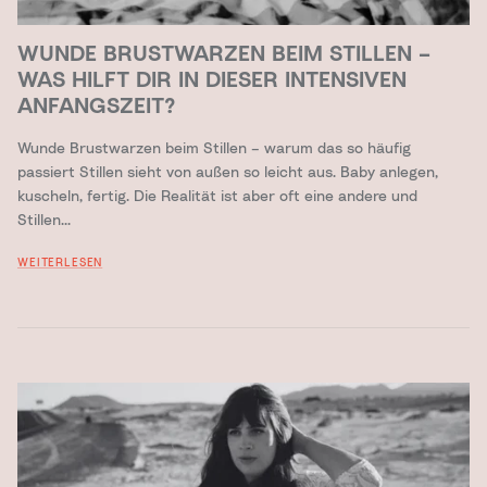
WUNDE BRUSTWARZEN BEIM STILLEN –
WAS HILFT DIR IN DIESER INTENSIVEN
ANFANGSZEIT?
Wunde Brustwarzen beim Stillen – warum das so häufig
passiert Stillen sieht von außen so leicht aus. Baby anlegen,
kuscheln, fertig. Die Realität ist aber oft eine andere und
Stillen...
WEITERLESEN