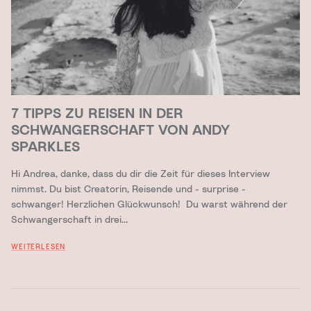
7 TIPPS ZU REISEN IN DER
SCHWANGERSCHAFT VON ANDY
SPARKLES
Hi Andrea, danke, dass du dir die Zeit für dieses Interview
nimmst. Du bist Creatorin, Reisende und - surprise -
schwanger! Herzlichen Glückwunsch! Du warst während der
Schwangerschaft in drei...
WEITERLESEN