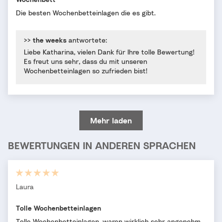
Die besten Wochenbetteinlagen die es gibt.
>>
the weeks
antwortete:
Liebe Katharina, vielen Dank für Ihre tolle Bewertung!
Es freut uns sehr, dass du mit unseren
Wochenbetteinlagen so zufrieden bist!
Mehr laden
BEWERTUNGEN IN ANDEREN SPRACHEN
Laura
Tolle Wochenbetteinlagen
Tolle Wochenbetteinlagen, waren wirklich sehr angenehm.