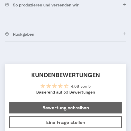
So produzieren und versenden wir
Rückgaben
KUNDENBEWERTUNGEN
4.68 von 5
Basierend auf 53 Bewertungen
Bewertung schreiben
Eine Frage stellen