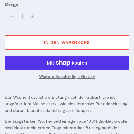
Menge
IN DEN WARENKORB
Weitere Bezahlmöglichkeiten
Der Wochenfluss ist die Blutung nach der Geburt. Die ist
ungefähr fünf Mal so stark , wie eine intensive Periodenblutung
und darum brauchst du extra guten Support.
Die saugstarken Wochenbetteinlagen aus 100% Bio-Baumwolle
sind ideal für die ersten Tage mit starker Blutung nach der