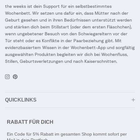
the weeks ist dein Support für ein selbstbestimmtes
Wochenbett. Wir setzen uns dafür ein, dass Mütter nach der
Geburt gesehen und in ihren Bedürfnissen unterstützt werden
und stärken dich beim Stillstart (oder dem ersten Fläschchen),
wenn ungebetener Besuch von den Schwiegereltern vor der
Tür steht oder es Konflikte in der Paarbeziehung gibt. Mit
evidenzbasiertem Wissen in der Wochenbett-App und sorgfältig
ausgewählten Produkten begleiten wir dich bei Wochenfluss,
Stillen, Geburtsverletzungen und nach Kaiserschnitten.
Instagram
Pinterest
QUICKLINKS
RABATT FÜR DICH
Ein Code für 5% Rabatt im gesamten Shop kommt sofort per