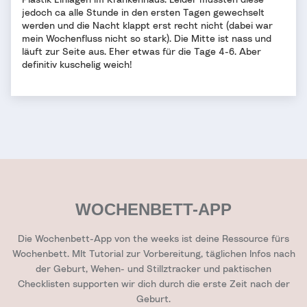
jedoch ca alle Stunde in den ersten Tagen gewechselt
werden und die Nacht klappt erst recht nicht (dabei war
mein Wochenfluss nicht so stark). Die Mitte ist nass und
läuft zur Seite aus. Eher etwas für die Tage 4-6. Aber
definitiv kuschelig weich!
WOCHENBETT-APP
Die Wochenbett-App von the weeks ist deine Ressource fürs
Wochenbett. MIt Tutorial zur Vorbereitung, täglichen Infos nach
der Geburt, Wehen- und Stillztracker und paktischen
Checklisten supporten wir dich durch die erste Zeit nach der
Geburt.