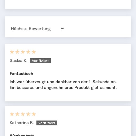
Sort by
Saskia K.
Fantastisch
Ich war überzeugt und dankbar von der 1. Sekunde an.
Ein besseres und angenehmeres Produkt gibt es nicht.
Katharina B.
Wochenbett