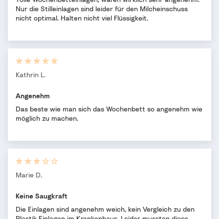
Nur die Stilleinlagen sind leider für den Milcheinschuss
nicht optimal. Halten nicht viel Flüssigkeit.
Kathrin L.
Angenehm
Das beste wie man sich das Wochenbett so angenehm wie
möglich zu machen.
Marie D.
Keine Saugkraft
Die Einlagen sind angenehm weich, kein Vergleich zu den
Plastik Einlagen im Krankenhaus. Leider mussten diese