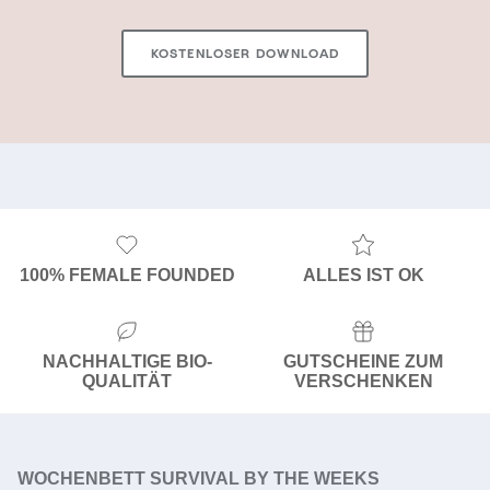
KOSTENLOSER DOWNLOAD
100% FEMALE FOUNDED
ALLES IST OK
NACHHALTIGE BIO-
GUTSCHEINE ZUM
QUALITÄT
VERSCHENKEN
WOCHENBETT SURVIVAL BY THE WEEKS