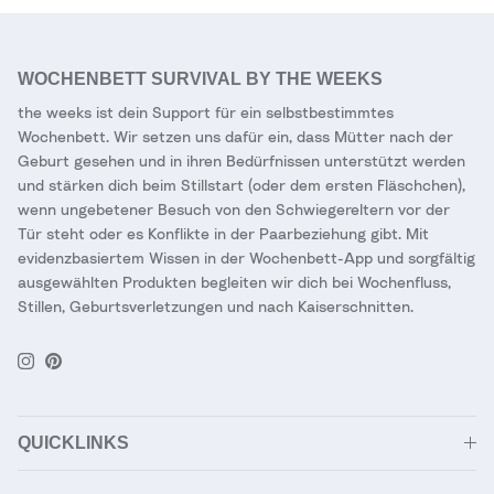
WOCHENBETT SURVIVAL BY THE WEEKS
the weeks ist dein Support für ein selbstbestimmtes
Wochenbett. Wir setzen uns dafür ein, dass Mütter nach der
Geburt gesehen und in ihren Bedürfnissen unterstützt werden
und stärken dich beim Stillstart (oder dem ersten Fläschchen),
wenn ungebetener Besuch von den Schwiegereltern vor der
Tür steht oder es Konflikte in der Paarbeziehung gibt. Mit
evidenzbasiertem Wissen in der Wochenbett-App und sorgfältig
ausgewählten Produkten begleiten wir dich bei Wochenfluss,
Stillen, Geburtsverletzungen und nach Kaiserschnitten.
Instagram
Pinterest
QUICKLINKS