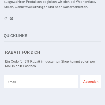
ausgewählten Produkten begleiten wir dich bei Wochenfluss,
Stillen, Geburtsverletzungen und nach Kaiserschnitten.
Instagram
Pinterest
QUICKLINKS
RABATT FÜR DICH
Ein Code für 5% Rabatt im gesamten Shop kommt sofort per
Mail in dein Postfach.
Email
Absenden