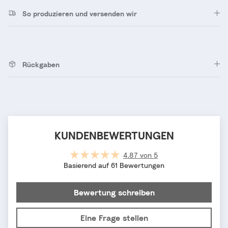
So produzieren und versenden wir
Rückgaben
KUNDENBEWERTUNGEN
4.87 von 5
Basierend auf 61 Bewertungen
Bewertung schreiben
Eine Frage stellen