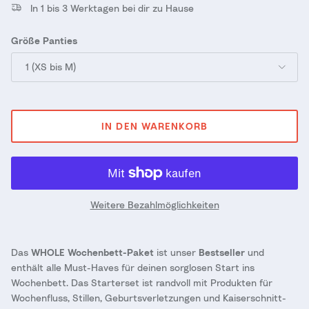
In 1 bis 3 Werktagen bei dir zu Hause
Größe Panties
1 (XS bis M)
IN DEN WARENKORB
Weitere Bezahlmöglichkeiten
Das
WHOLE Wochenbett-Paket
ist unser
Bestseller
und
enthält alle Must-Haves für deinen sorglosen Start ins
Wochenbett. Das Starterset ist randvoll mit Produkten für
Wochenfluss, Stillen, Geburtsverletzungen und Kaiserschnitt-