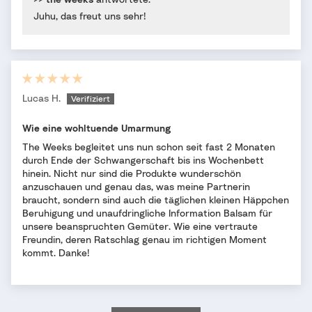
Juhu, das freut uns sehr!
Lucas H.
Wie eine wohltuende Umarmung
The Weeks begleitet uns nun schon seit fast 2 Monaten
durch Ende der Schwangerschaft bis ins Wochenbett
hinein. Nicht nur sind die Produkte wunderschön
anzuschauen und genau das, was meine Partnerin
braucht, sondern sind auch die täglichen kleinen Häppchen
Beruhigung und unaufdringliche Information Balsam für
unsere beanspruchten Gemüter. Wie eine vertraute
Freundin, deren Ratschlag genau im richtigen Moment
kommt. Danke!