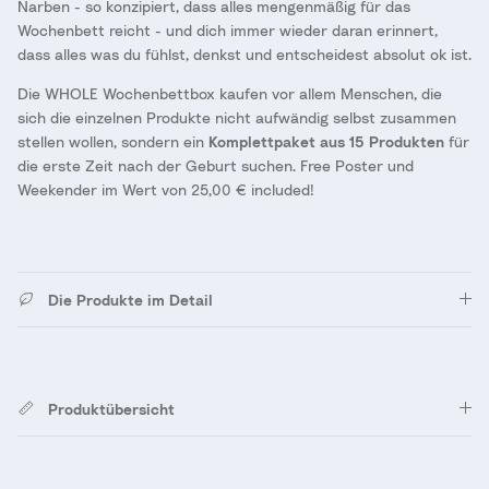
Narben - so konzipiert, dass alles mengenmäßig für das
Wochenbett reicht - und dich immer wieder daran erinnert,
dass alles was du fühlst, denkst und entscheidest absolut ok ist.
Die WHOLE Wochenbettbox kaufen vor allem Menschen, die
sich die einzelnen Produkte nicht aufwändig selbst zusammen
stellen wollen, sondern ein
Komplettpaket aus 15 Produkten
für
die erste Zeit nach der Geburt suchen. Free Poster und
Weekender im Wert von 25,00 € included!
Die Produkte im Detail
Produktübersicht