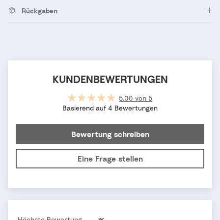
Rückgaben
KUNDENBEWERTUNGEN
5.00 von 5
Basierend auf 4 Bewertungen
Bewertung schreiben
Eine Frage stellen