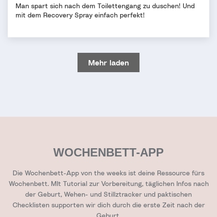
Man spart sich nach dem Toilettengang zu duschen! Und
mit dem Recovery Spray einfach perfekt!
Mehr laden
WOCHENBETT-APP
Die Wochenbett-App von the weeks ist deine Ressource fürs
Wochenbett. MIt Tutorial zur Vorbereitung, täglichen Infos nach
der Geburt, Wehen- und Stillztracker und paktischen
Checklisten supporten wir dich durch die erste Zeit nach der
Geburt.