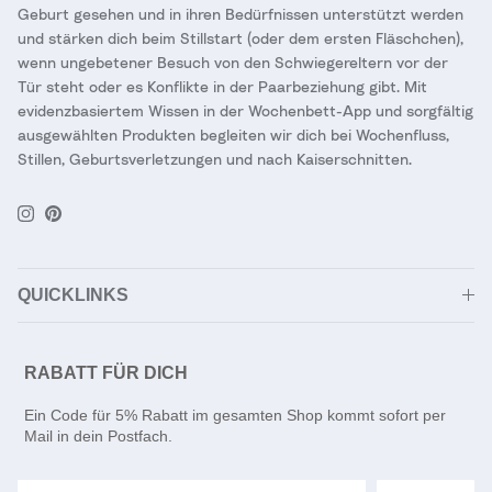
Geburt gesehen und in ihren Bedürfnissen unterstützt werden
und stärken dich beim Stillstart (oder dem ersten Fläschchen),
wenn ungebetener Besuch von den Schwiegereltern vor der
Tür steht oder es Konflikte in der Paarbeziehung gibt. Mit
evidenzbasiertem Wissen in der Wochenbett-App und sorgfältig
ausgewählten Produkten begleiten wir dich bei Wochenfluss,
Stillen, Geburtsverletzungen und nach Kaiserschnitten.
Instagram
Pinterest
QUICKLINKS
RABATT FÜR DICH
Ein Code für 5% Rabatt im gesamten Shop kommt sofort per
Mail in dein Postfach.
Email