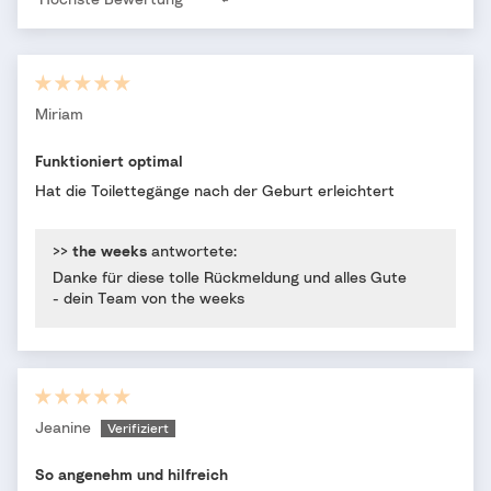
Sort by
Miriam
Funktioniert optimal
Hat die Toilettegänge nach der Geburt erleichtert
>>
the weeks
antwortete:
Danke für diese tolle Rückmeldung und alles Gute
- dein Team von the weeks
Jeanine
So angenehm und hilfreich