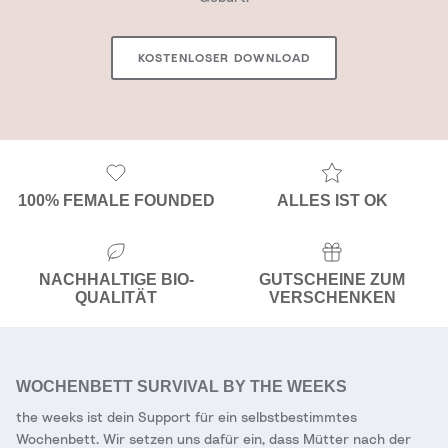
KOSTENLOSER DOWNLOAD
100% FEMALE FOUNDED
ALLES IST OK
NACHHALTIGE BIO-
GUTSCHEINE ZUM
QUALITÄT
VERSCHENKEN
WOCHENBETT SURVIVAL BY THE WEEKS
the weeks ist dein Support für ein selbstbestimmtes
Wochenbett. Wir setzen uns dafür ein, dass Mütter nach der