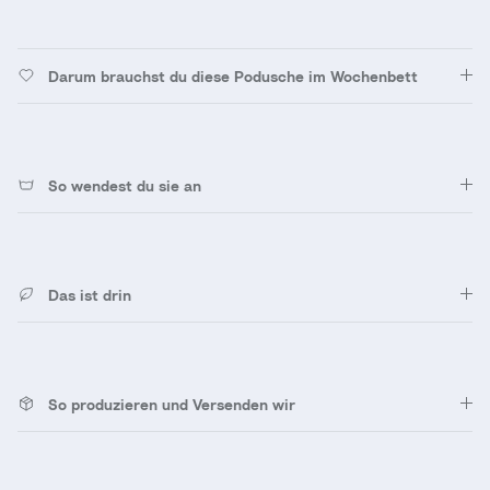
Darum brauchst du diese Podusche im Wochenbett
So wendest du sie an
Das ist drin
So produzieren und Versenden wir