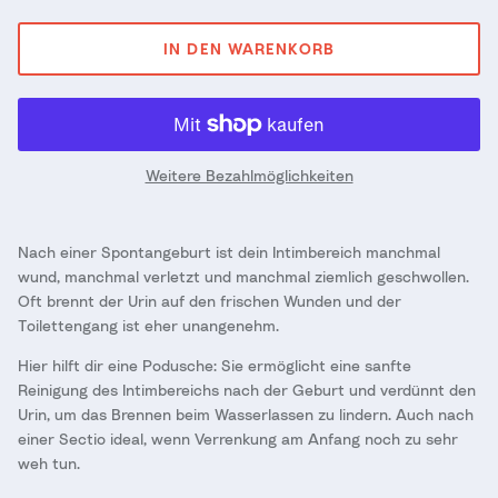
IN DEN WARENKORB
Weitere Bezahlmöglichkeiten
Nach einer Spontangeburt ist dein Intimbereich manchmal
wund, manchmal verletzt und manchmal ziemlich geschwollen.
Oft brennt der Urin auf den frischen Wunden und der
Toilettengang ist eher unangenehm.
Hier hilft dir eine Podusche: Sie ermöglicht eine sanfte
Reinigung des Intimbereichs nach der Geburt und verdünnt den
Urin, um das Brennen beim Wasserlassen zu lindern. Auch nach
einer Sectio ideal, wenn Verrenkung am Anfang noch zu sehr
weh tun.