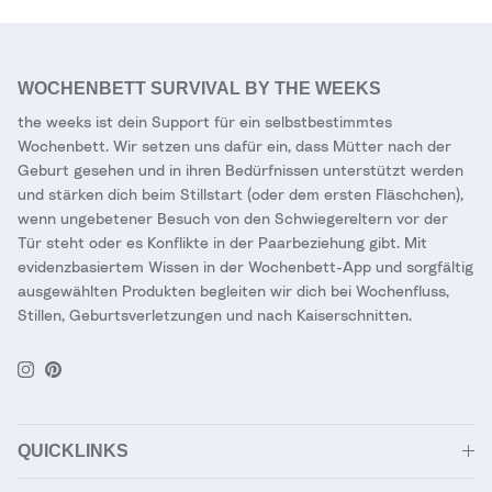
WOCHENBETT SURVIVAL BY THE WEEKS
the weeks ist dein Support für ein selbstbestimmtes
Wochenbett. Wir setzen uns dafür ein, dass Mütter nach der
Geburt gesehen und in ihren Bedürfnissen unterstützt werden
und stärken dich beim Stillstart (oder dem ersten Fläschchen),
wenn ungebetener Besuch von den Schwiegereltern vor der
Tür steht oder es Konflikte in der Paarbeziehung gibt. Mit
evidenzbasiertem Wissen in der Wochenbett-App und sorgfältig
ausgewählten Produkten begleiten wir dich bei Wochenfluss,
Stillen, Geburtsverletzungen und nach Kaiserschnitten.
Instagram
Pinterest
QUICKLINKS